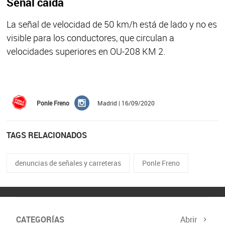
Señal caída
La señal de velocidad de 50 km/h está de lado y no es
visible para los conductores, que circulan a
velocidades superiores en OU-208 KM 2.
Ponle Freno
Madrid | 16/09/2020
TAGS RELACIONADOS
denuncias de señales y carreteras
Ponle Freno
CATEGORÍAS
Abrir