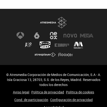
© Atresmedia Corporación de Medios de Comunicación, S.A - A.
Isla Graciosa 13, 28703, S.S. de los Reyes, Madrid. Reservados
todos los derechos
Aviso legal
Política de privacidad
Política de cookies
Cond. de participación
Configuración de privacidad