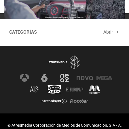
CATEGORÍAS
Abrir
© Atresmedia Corporación de Medios de Comunicación, S.A - A.