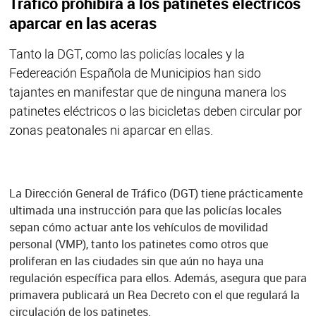
Tráfico prohibirá a los patinetes eléctricos
aparcar en las aceras
Tanto la DGT, como las policías locales y la
Federeación Española de Municipios han sido
tajantes en manifestar que de ninguna manera los
patinetes eléctricos o las bicicletas deben circular por
zonas peatonales ni aparcar en ellas.
La Dirección General de Tráfico (DGT) tiene prácticamente
ultimada una instrucción para que las policías locales
sepan cómo actuar ante los vehículos de movilidad
personal (VMP), tanto los patinetes como otros que
proliferan en las ciudades sin que aún no haya una
regulación específica para ellos. Además, asegura que para
primavera publicará un Rea Decreto con el que regulará la
circulación de los patinetes.