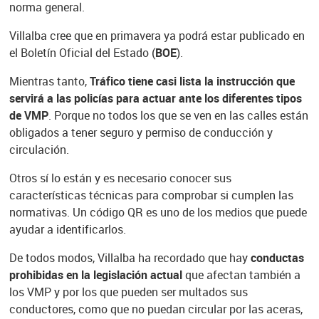
norma general.
Villalba cree que en primavera ya podrá estar publicado en
el Boletín Oficial del Estado (
BOE
).
Mientras tanto,
Tráfico tiene casi lista la instrucción que
servirá a las policías para actuar ante los diferentes tipos
de VMP
. Porque no todos los que se ven en las calles están
obligados a tener seguro y permiso de conducción y
circulación.
Otros sí lo están y es necesario conocer sus
características técnicas para comprobar si cumplen las
normativas. Un código QR es uno de los medios que puede
ayudar a identificarlos.
De todos modos, Villalba ha recordado que hay
conductas
prohibidas en la legislación actual
que afectan también a
los VMP y por los que pueden ser multados sus
conductores, como que no puedan circular por las aceras,