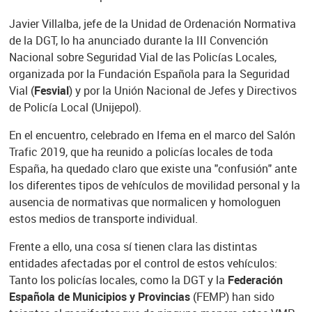
Javier Villalba, jefe de la Unidad de Ordenación Normativa
de la DGT, lo ha anunciado durante la III Convención
Nacional sobre Seguridad Vial de las Policías Locales,
organizada por la Fundación Española para la Seguridad
Vial (
Fesvial
) y por la Unión Nacional de Jefes y Directivos
de Policía Local (Unijepol).
En el encuentro, celebrado en Ifema en el marco del Salón
Trafic 2019, que ha reunido a policías locales de toda
España, ha quedado claro que existe una "confusión" ante
los diferentes tipos de vehículos de movilidad personal y la
ausencia de normativas que normalicen y homologuen
estos medios de transporte individual.
Frente a ello, una cosa sí tienen clara las distintas
entidades afectadas por el control de estos vehículos:
Tanto los policías locales, como la DGT y la
Federación
Española de Municipios y Provincias
(FEMP) han sido