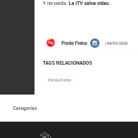
Y recuerda:
La ITV salva vidas.
Ponle Freno
| 09/03/2026
TAGS RELACIONADOS
Ponle Freno
Categorías