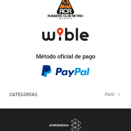
Método oficial de pago
CATEGORÍAS
Abrir