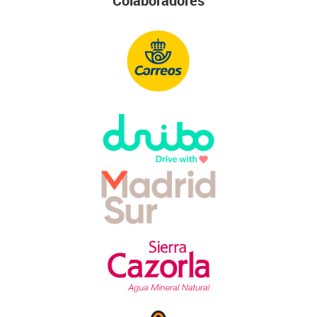
Colaboradores