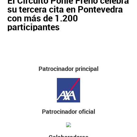
El Circuito Ponle Freno celebra
su tercera cita en Pontevedra
con más de 1.200
participantes
Patrocinador principal
Patrocinador oficial