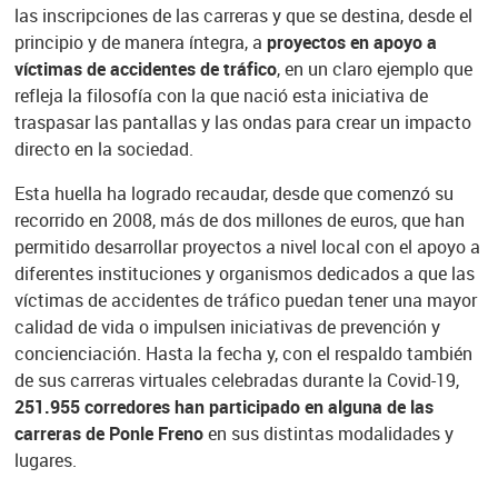
las inscripciones de las carreras y que se destina, desde el
principio y de manera íntegra, a
proyectos en apoyo a
víctimas de accidentes de tráfico
, en un claro ejemplo que
refleja la filosofía con la que nació esta iniciativa de
traspasar las pantallas y las ondas para crear un impacto
directo en la sociedad.
Esta huella ha logrado recaudar, desde que comenzó su
recorrido en 2008, más de dos millones de euros, que han
permitido desarrollar proyectos a nivel local con el apoyo a
diferentes instituciones y organismos dedicados a que las
víctimas de accidentes de tráfico puedan tener una mayor
calidad de vida o impulsen iniciativas de prevención y
concienciación. Hasta la fecha y, con el respaldo también
de sus carreras virtuales celebradas durante la Covid-19,
251.955 corredores han participado en alguna de las
carreras de Ponle Freno
en sus distintas modalidades y
lugares.