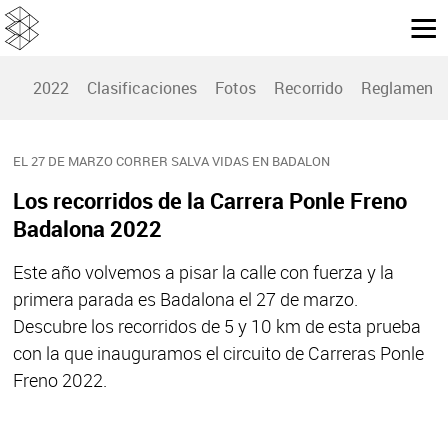
2022
Clasificaciones
Fotos
Recorrido
Reglamento
EL 27 DE MARZO CORRER SALVA VIDAS EN BADALON
Los recorridos de la Carrera Ponle Freno
Badalona 2022
Este año volvemos a pisar la calle con fuerza y la
primera parada es Badalona el 27 de marzo.
Descubre los recorridos de 5 y 10 km de esta prueba
con la que inauguramos el circuito de Carreras Ponle
Freno 2022.