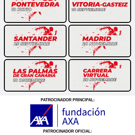
PATROCINADOR PRINCIPAL:
PATROCINADOR OFICIAL: