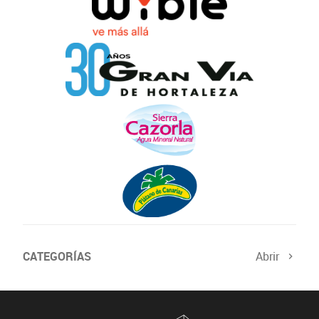
CATEGORÍAS
Abrir