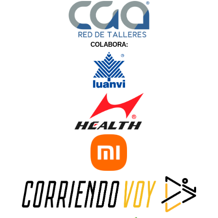
COLABORA: