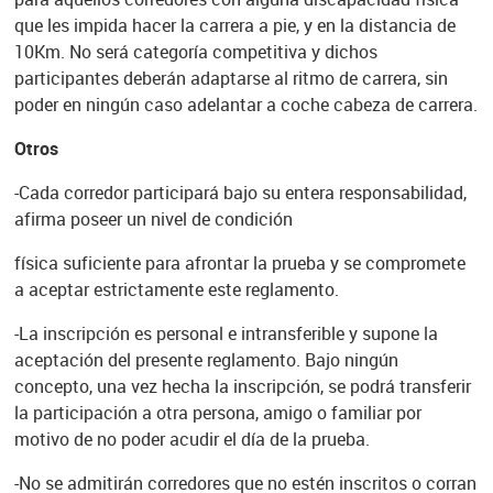
que les impida hacer la carrera a pie, y en la distancia de
10Km. No será categoría competitiva y dichos
participantes deberán adaptarse al ritmo de carrera, sin
poder en ningún caso adelantar a coche cabeza de carrera.
Otros
-Cada corredor participará bajo su entera responsabilidad,
afirma poseer un nivel de condición
física suficiente para afrontar la prueba y se compromete
a aceptar estrictamente este reglamento.
-La inscripción es personal e intransferible y supone la
aceptación del presente reglamento. Bajo ningún
concepto, una vez hecha la inscripción, se podrá transferir
la participación a otra persona, amigo o familiar por
motivo de no poder acudir el día de la prueba.
-No se admitirán corredores que no estén inscritos o corran