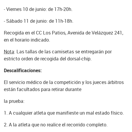
- Viernes 10 de junio: de 17h-20h.
- Sábado 11 de junio: de 11h-18h.
Recogida en el CC Los Patios, Avenida de Velázquez 241,
en el horario indicado.
Nota
: Las tallas de las camisetas se entregarán por
estricto orden de recogida del dorsal-chip.
Descalificaciones:
El servicio médico de la competición y los jueces árbitros
están facultados para retirar durante
la prueba:
1. A cualquier atleta que manifieste un mal estado físico.
2. A la atleta que no realice el recorrido completo.