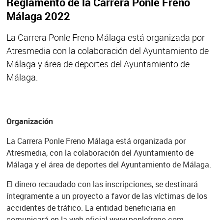
Reglamento de la Carrera Ponle Freno
Málaga 2022
La Carrera Ponle Freno Málaga está organizada por
Atresmedia con la colaboración del Ayuntamiento de
Málaga y área de deportes del Ayuntamiento de
Málaga.
Organización
La Carrera Ponle Freno Málaga está organizada por
Atresmedia, con la colaboración del Ayuntamiento de
Málaga y el área de deportes del Ayuntamiento de Málaga.
El dinero recaudado con las inscripciones, se destinará
íntegramente a un proyecto a favor de las víctimas de los
accidentes de tráfico. La entidad beneficiaria en
comunicará en la web oficial www.ponlefreno.com