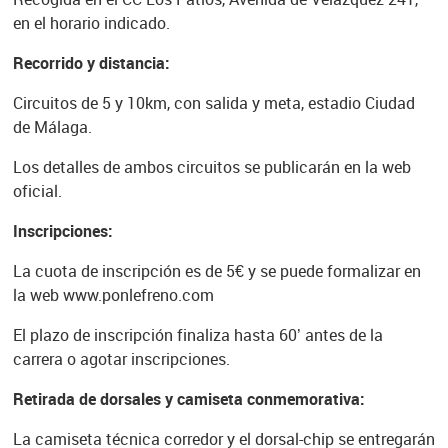
en el horario indicado.
Recorrido y distancia:
Circuitos de 5 y 10km, con salida y meta, estadio Ciudad
de Málaga.
Los detalles de ambos circuitos se publicarán en la web
oficial.
Inscripciones:
La cuota de inscripción es de 5€ y se puede formalizar en
la web www.ponlefreno.com
El plazo de inscripción finaliza hasta 60’ antes de la
carrera o agotar inscripciones.
Retirada de dorsales y camiseta conmemorativa:
La camiseta técnica corredor y el dorsal-chip se entregarán