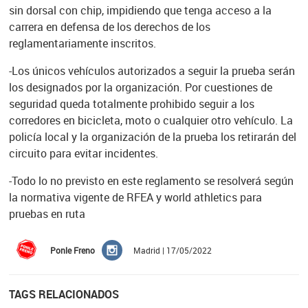
sin dorsal con chip, impidiendo que tenga acceso a la
carrera en defensa de los derechos de los
reglamentariamente inscritos.
-Los únicos vehículos autorizados a seguir la prueba serán
los designados por la organización. Por cuestiones de
seguridad queda totalmente prohibido seguir a los
corredores en bicicleta, moto o cualquier otro vehículo. La
policía local y la organización de la prueba los retirarán del
circuito para evitar incidentes.
-Todo lo no previsto en este reglamento se resolverá según
la normativa vigente de RFEA y world athletics para
pruebas en ruta
Ponle Freno
Madrid | 17/05/2022
TAGS RELACIONADOS