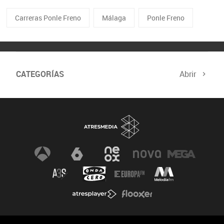
Carreras Ponle Freno
Málaga
Ponle Freno
CATEGORÍAS
Abrir