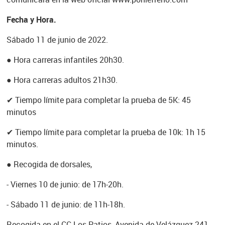
Fecha y Hora.
Sábado 11 de junio de 2022.
● Hora carreras infantiles 20h30.
● Hora carreras adultos 21h30.
✔ Tiempo límite para completar la prueba de 5K: 45
minutos
✔ Tiempo límite para completar la prueba de 10k: 1h 15
minutos.
● Recogida de dorsales,
- Viernes 10 de junio: de 17h-20h.
- Sábado 11 de junio: de 11h-18h.
Recogida en el CC Los Patios, Avenida de Velázquez 241,