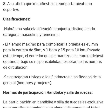
3. A la atleta que manifieste un comportamiento no
deportivo.
Clasificaciones:
-Habrá una sola clasificación conjunta, distinguiendo
categoría masculina y femenina.
- El tiempo máximo para completar la prueba es 45 min
para la carrera de 5km, y 1 hora y 15 para 10 km. Pasado
este tiempo, el corredor que permanezca en carrera deberá
continuar bajo su responsabilidad respetando las normas
de circulación.
-Se entregarán trofeos a los 3 primeros clasificados de la
general (hombres y mujeres)
Normas de participación Handbike y silla de ruedas:
La participación en handbike y silla de ruedas es exclusiva
para aquellos corredores con alguna discapacidad física