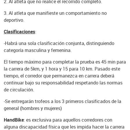
2. Al atleta que no realice el recorrido completo.
3. Al atleta que manifieste un comportamiento no
deportivo.
Clasificaciones
:
-Habrá una sola clasificación conjunta, distinguiendo
categoría masculina y femenina.
El tiempo máximo para completar la prueba es 45 min para
la carrera de 5km, y 1 hora y 15 para 10 km. Pasado este
tiempo, el corredor que permanezca en carrera deberá
continuar bajo su responsabilidad respetando las normas
de circulación.
-Se entregarán trofeos a los 3 primeros clasificados de la
general (hombres y mujeres)
HandBike
: es exclusiva para aquellos corredores con
alguna discapacidad física que les impida hacer la carrera