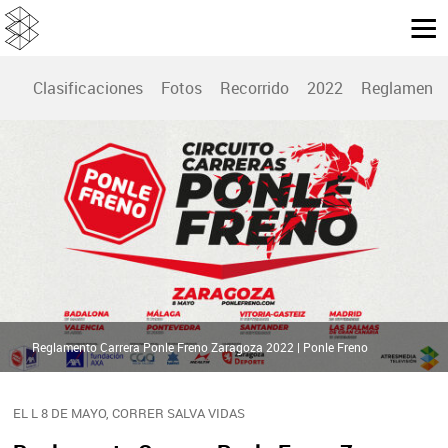
Clasificaciones
Fotos
Recorrido
2022
Reglamento
Reglamento Carrera Ponle Freno Zaragoza 2022 | Ponle Freno
EL L 8 DE MAYO, CORRER SALVA VIDAS