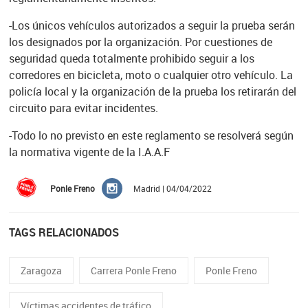
-Los únicos vehículos autorizados a seguir la prueba serán
los designados por la organización. Por cuestiones de
seguridad queda totalmente prohibido seguir a los
corredores en bicicleta, moto o cualquier otro vehículo. La
policía local y la organización de la prueba los retirarán del
circuito para evitar incidentes.
-Todo lo no previsto en este reglamento se resolverá según
la normativa vigente de la I.A.A.F
Ponle Freno
Madrid | 04/04/2022
TAGS RELACIONADOS
Zaragoza
Carrera Ponle Freno
Ponle Freno
Víctimas accidentes de tráfico