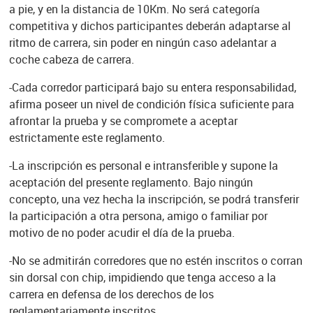
a pie, y en la distancia de 10Km. No será categoría
competitiva y dichos participantes deberán adaptarse al
ritmo de carrera, sin poder en ningún caso adelantar a
coche cabeza de carrera.
-Cada corredor participará bajo su entera responsabilidad,
afirma poseer un nivel de condición física suficiente para
afrontar la prueba y se compromete a aceptar
estrictamente este reglamento.
-La inscripción es personal e intransferible y supone la
aceptación del presente reglamento. Bajo ningún
concepto, una vez hecha la inscripción, se podrá transferir
la participación a otra persona, amigo o familiar por
motivo de no poder acudir el día de la prueba.
-No se admitirán corredores que no estén inscritos o corran
sin dorsal con chip, impidiendo que tenga acceso a la
carrera en defensa de los derechos de los
reglamentariamente inscritos.