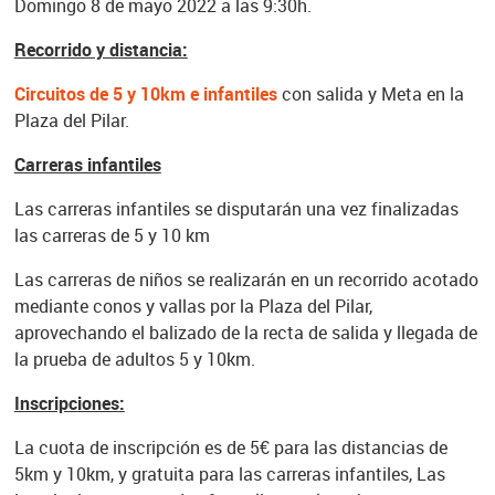
Domingo 8 de mayo 2022 a las 9:30h.
Recorrido y distancia:
Circuitos de 5 y 10km e infantiles
con salida y Meta en la
Plaza del Pilar.
Carreras infantiles
Las carreras infantiles se disputarán una vez finalizadas
las carreras de 5 y 10 km
Las carreras de niños se realizarán en un recorrido acotado
mediante conos y vallas por la Plaza del Pilar,
aprovechando el balizado de la recta de salida y llegada de
la prueba de adultos 5 y 10km.
Inscripciones:
La cuota de inscripción es de 5€ para las distancias de
5km y 10km, y gratuita para las carreras infantiles, Las