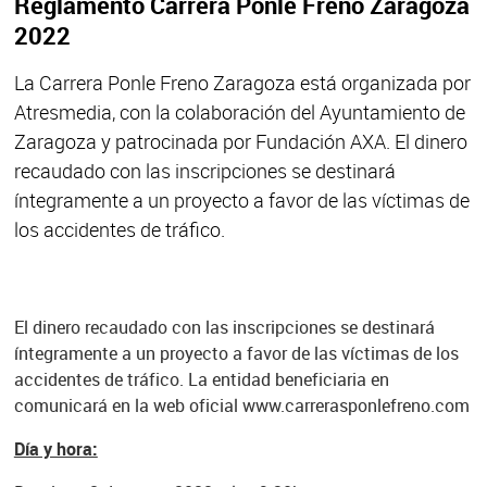
Reglamento Carrera Ponle Freno Zaragoza
2022
La Carrera Ponle Freno Zaragoza está organizada por
Atresmedia, con la colaboración del Ayuntamiento de
Zaragoza y patrocinada por Fundación AXA. El dinero
recaudado con las inscripciones se destinará
íntegramente a un proyecto a favor de las víctimas de
los accidentes de tráfico.
El dinero recaudado con las inscripciones se destinará
íntegramente a un proyecto a favor de las víctimas de los
accidentes de tráfico. La entidad beneficiaria en
comunicará en la web oficial www.carrerasponlefreno.com
Día y hora: