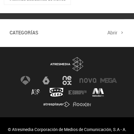
CATEGORÍAS
Abrir
© Atresmedia Corporación de Medios de Comunicación, S.A - A.