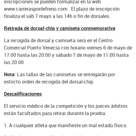
inscripciones se pueden formalizar en la web
www.carrerasponlefreno.com . El plazo de inscripción
finaliza el sáb 7 mayo a las 14h o fin de dorsales.
Retirada de dorsal-chip y camiseta conmemorativa
La recogida de dorsal y camiseta será en el Centro
Comercial Puerto Venecia con horario viernes 6 de mayo de
17:00 hasta las 20:00 y sábado 7 de mayo de 11:00 hasta
las 20:00
Nota
: Las tallas de las camisetas se entregarán por
estricto orden de recogida del dorsal-chip.
Descalificaciones
:
El servicio médico de la competición y los jueces árbitros
están facultados para retirar durante la prueba:
1. A cualquier atleta que manifieste un mal estado físico.