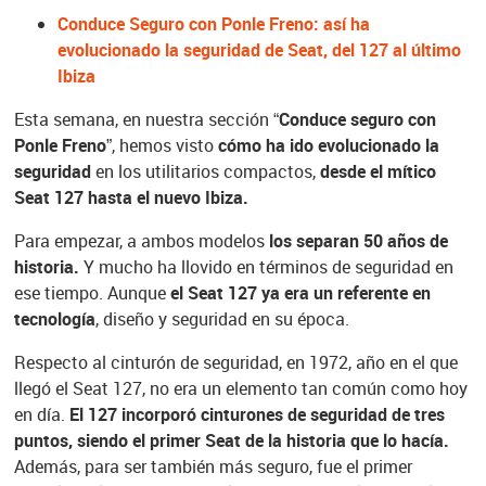
Conduce Seguro con Ponle Freno: así ha
evolucionado la seguridad de Seat, del 127 al último
Ibiza
Esta semana, en nuestra sección “
Conduce seguro con
Ponle Freno
”, hemos visto
cómo ha ido evolucionado la
seguridad
en los utilitarios compactos,
desde el mítico
Seat 127 hasta el nuevo Ibiza.
Para empezar, a ambos modelos
los separan 50 años de
historia.
Y mucho ha llovido en términos de seguridad en
ese tiempo. Aunque
el Seat 127 ya era un referente en
tecnología
, diseño y seguridad en su época.
Respecto al cinturón de seguridad, en 1972, año en el que
llegó el Seat 127, no era un elemento tan común como hoy
en día.
El 127 incorporó cinturones de seguridad de tres
puntos, siendo el primer Seat de la historia que lo hacía.
Además, para ser también más seguro, fue el primer