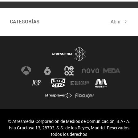
CATEGORÍAS
Abrir
© Atresmedia Corporación de Medios de Comunicación, S.A - A.
Isla Graciosa 13, 28703, S.S. de los Reyes, Madrid. Reservados
todos los derechos