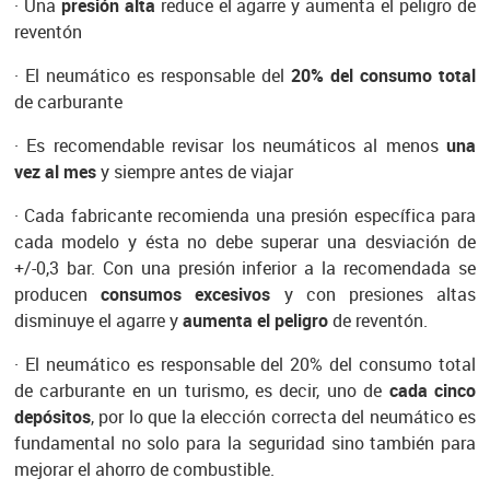
· Una
presión alta
reduce el agarre y aumenta el peligro de
reventón
· El neumático es responsable del
20% del consumo total
de carburante
· Es recomendable revisar los neumáticos al menos
una
vez al mes
y siempre antes de viajar
· Cada fabricante recomienda una presión específica para
cada modelo y ésta no debe superar una desviación de
+/-0,3 bar. Con una presión inferior a la recomendada se
producen
consumos excesivos
y con presiones altas
disminuye el agarre y
aumenta el peligro
de reventón.
· El neumático es responsable del 20% del consumo total
de carburante en un turismo, es decir, uno de
cada cinco
depósitos
, por lo que la elección correcta del neumático es
fundamental no solo para la seguridad sino también para
mejorar el ahorro de combustible.