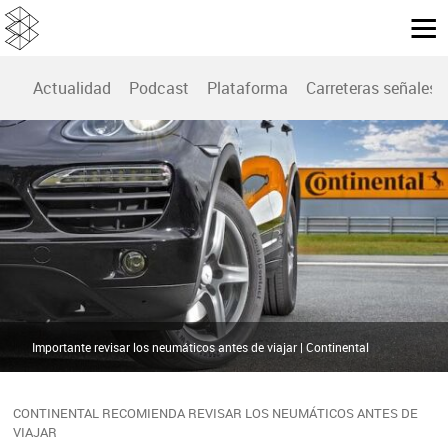
Actualidad
Podcast
Plataforma
Carreteras señales
Importante revisar los neumáticos antes de viajar | Continental
CONTINENTAL RECOMIENDA REVISAR LOS NEUMÁTICOS ANTES DE
VIAJAR