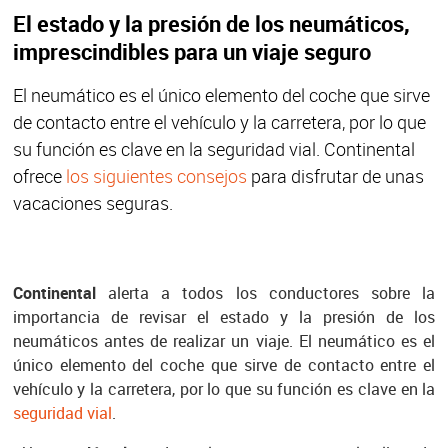
El estado y la presión de los neumáticos,
imprescindibles para un viaje seguro
El neumático es el único elemento del coche que sirve
de contacto entre el vehículo y la carretera, por lo que
su función es clave en la seguridad vial. Continental
ofrece
los siguientes consejos
para disfrutar de unas
vacaciones seguras.
Continenta
l
alerta a todos los conductores sobre la
importancia de revisar el estado y la presión de los
neumáticos antes de realizar un viaje. El neumático es el
único elemento del coche que sirve de contacto entre el
vehículo y la carretera, por lo que su función es clave en la
seguridad vial
.