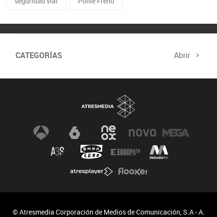
seguridad vial
Ponle Freno
CATEGORÍAS
Abrir
© Atresmedia Corporación de Medios de Comunicación, S.A - A.