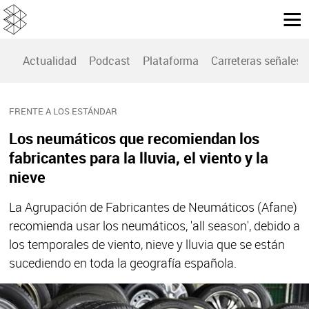
Actualidad
Podcast
Plataforma
Carreteras señales
FRENTE A LOS ESTÁNDAR
Los neumáticos que recomiendan los
fabricantes para la lluvia, el viento y la
nieve
La Agrupación de Fabricantes de Neumáticos (Afane)
recomienda usar los neumáticos, 'all season', debido a
los temporales de viento, nieve y lluvia que se están
sucediendo en toda la geografía española.