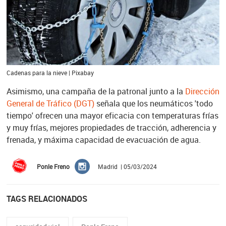
Cadenas para la nieve | Pixabay
Asimismo, una campaña de la patronal junto a la
Dirección
General de Tráfico (DGT)
señala que los neumáticos 'todo
tiempo' ofrecen una mayor eficacia con temperaturas frías
y muy frías, mejores propiedades de tracción, adherencia y
frenada, y máxima capacidad de evacuación de agua.
Ponle Freno
Madrid | 05/03/2024
TAGS RELACIONADOS