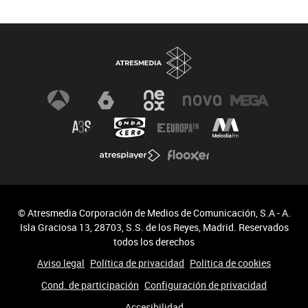
© Atresmedia Corporación de Medios de Comunicación, S.A - A.
Isla Graciosa 13, 28703, S.S. de los Reyes, Madrid. Reservados
todos los derechos
Aviso legal
Política de privacidad
Política de cookies
Cond. de participación
Configuración de privacidad
Accesibilidad