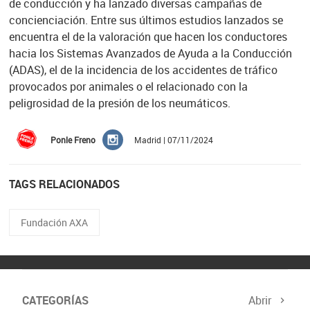
de conducción y ha lanzado diversas campañas de
concienciación. Entre sus últimos estudios lanzados se
encuentra el de la valoración que hacen los conductores
hacia los Sistemas Avanzados de Ayuda a la Conducción
(ADAS), el de la incidencia de los accidentes de tráfico
provocados por animales o el relacionado con la
peligrosidad de la presión de los neumáticos.
Ponle Freno
Madrid | 07/11/2024
TAGS RELACIONADOS
Fundación AXA
CATEGORÍAS
Abrir