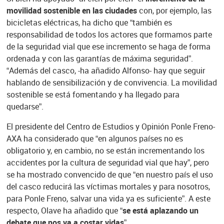
movilidad sostenible en las ciudades
con, por ejemplo, las
bicicletas eléctricas, ha dicho que “también es
responsabilidad de todos los actores que formamos parte
de la seguridad vial que ese incremento se haga de forma
ordenada y con las garantías de máxima seguridad”.
“Además del casco, -ha añadido Alfonso- hay que seguir
hablando de sensibilización y de convivencia. La movilidad
sostenible se está fomentando y ha llegado para
quedarse”.
El presidente del Centro de Estudios y Opinión Ponle Freno-
AXA ha considerado que “en algunos países no es
obligatorio y, en cambio, no se están incrementando los
accidentes por la cultura de seguridad vial que hay”, pero
se ha mostrado convencido de que “en nuestro país el uso
del casco reducirá las víctimas mortales y para nosotros,
para Ponle Freno, salvar una vida ya es suficiente”. A este
respecto, Olave ha añadido que
“se está aplazando un
debate que nos va a costar vidas”.