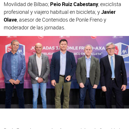
Movilidad de Bilbao;
Peio Ruiz Cabestany
, exciclista
profesional y viajero habitual en bicicleta; y
Javier
Olave
, asesor de Contenidos de Ponle Freno y
moderador de las jornadas.