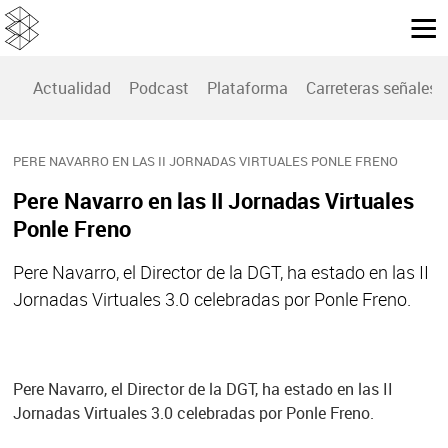
Actualidad
Podcast
Plataforma
Carreteras señales
PERE NAVARRO EN LAS II JORNADAS VIRTUALES PONLE FRENO
Pere Navarro en las II Jornadas Virtuales
Ponle Freno
Pere Navarro, el Director de la DGT, ha estado en las II
Jornadas Virtuales 3.0 celebradas por Ponle Freno.
Pere Navarro, el Director de la DGT, ha estado en las II
Jornadas Virtuales 3.0 celebradas por Ponle Freno.