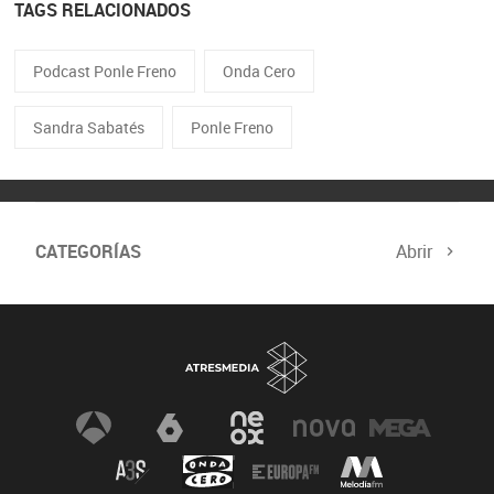
TAGS RELACIONADOS
Podcast Ponle Freno
Onda Cero
Sandra Sabatés
Ponle Freno
CATEGORÍAS
Abrir