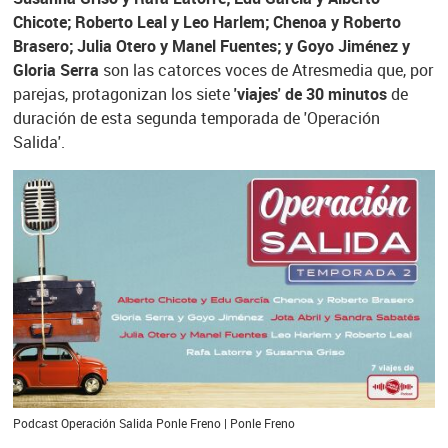
Chicote; Roberto Leal y Leo Harlem; Chenoa y Roberto
Brasero; Julia Otero y Manel Fuentes; y Goyo Jiménez y
Gloria Serra
son las catorces voces de Atresmedia que, por
parejas, protagonizan los siete
'viajes' de 30 minutos
de
duración de esta segunda temporada de 'Operación
Salida'.
Podcast Operación Salida Ponle Freno | Ponle Freno