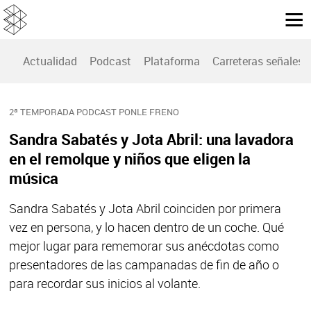
Actualidad
Podcast
Plataforma
Carreteras señales
2ª TEMPORADA PODCAST PONLE FRENO
Sandra Sabatés y Jota Abril: una lavadora
en el remolque y niños que eligen la
música
Sandra Sabatés y Jota Abril coinciden por primera
vez en persona, y lo hacen dentro de un coche. Qué
mejor lugar para rememorar sus anécdotas como
presentadores de las campanadas de fin de año o
para recordar sus inicios al volante.