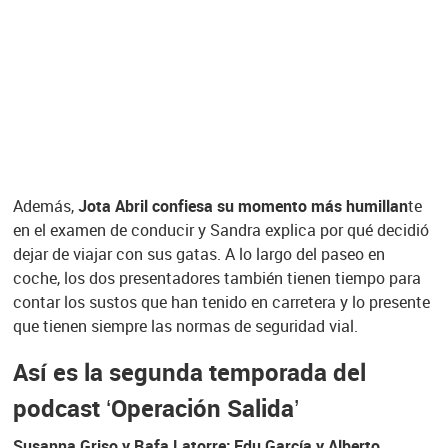
Además,
Jota Abril confiesa su momento más humillan
te
en el examen de conducir y Sandra explica por qué decidió
dejar de viajar con sus gatas. A lo largo del paseo en
coche, los dos presentadores también tienen tiempo para
contar los sustos que han tenido en carretera y lo presente
que tienen siempre las normas de seguridad vial.
Así es la segunda temporada del
podcast ‘Operación Salida’
Susanna Griso y Rafa Latorre;
Edu García y Alberto