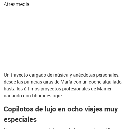
Atresmedia.
Un trayecto cargado de música y anécdotas personales,
desde las primeras giras de María con un coche alquilado,
hasta los últimos proyectos profesionales de Mamen
nadando con tiburones tigre.
Copilotos de lujo en ocho viajes muy
especiales