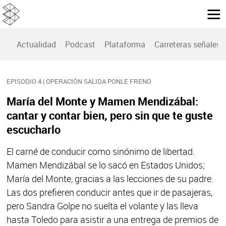
Actualidad
Podcast
Plataforma
Carreteras señales
EPISODIO 4 | OPERACIÓN SALIDA PONLE FRENO
María del Monte y Mamen Mendizábal:
cantar y contar bien, pero sin que te guste
escucharlo
El carné de conducir como sinónimo de libertad.
Mamen Mendizábal se lo sacó en Estados Unidos;
María del Monte, gracias a las lecciones de su padre.
Las dos prefieren conducir antes que ir de pasajeras,
pero Sandra Golpe no suelta el volante y las lleva
hasta Toledo para asistir a una entrega de premios de