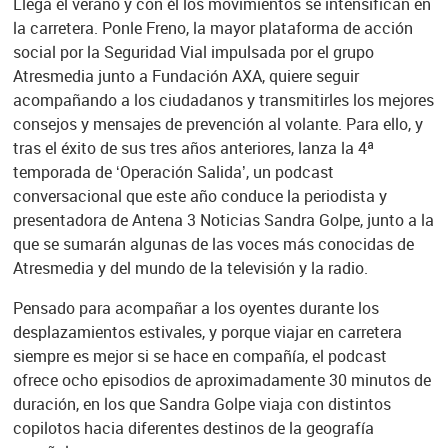
Llega el verano y con él los movimientos se intensifican en
la carretera. Ponle Freno, la mayor plataforma de acción
social por la Seguridad Vial impulsada por el grupo
Atresmedia junto a Fundación AXA, quiere seguir
acompañando a los ciudadanos y transmitirles los mejores
consejos y mensajes de prevención al volante. Para ello, y
tras el éxito de sus tres años anteriores, lanza la 4ª
temporada de ‘Operación Salida’, un podcast
conversacional que este año conduce la periodista y
presentadora de Antena 3 Noticias Sandra Golpe, junto a la
que se sumarán algunas de las voces más conocidas de
Atresmedia y del mundo de la televisión y la radio.
Pensado para acompañar a los oyentes durante los
desplazamientos estivales, y porque viajar en carretera
siempre es mejor si se hace en compañía, el podcast
ofrece ocho episodios de aproximadamente 30 minutos de
duración, en los que Sandra Golpe viaja con distintos
copilotos hacia diferentes destinos de la geografía