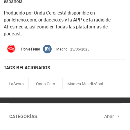
española.
Producido por Onda Cero, está disponible en
ponlefreno.com, ondacero.es y la APP de la radio de
Atresmedia, así como en todas las plataformas de
podcast.
Ponle Freno
Madrid | 25/06/2025
TAGS RELACIONADOS
LaSexta
Onda Cero
Mamen Mendizábal
CATEGORÍAS
Abrir