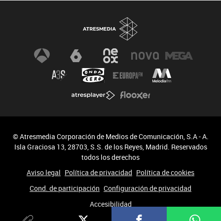
© Atresmedia Corporación de Medios de Comunicación, S.A - A.
Isla Graciosa 13, 28703, S.S. de los Reyes, Madrid. Reservados
todos los derechos
Aviso legal
Política de privacidad
Política de cookies
Cond. de participación
Configuración de privacidad
Accesibilidad