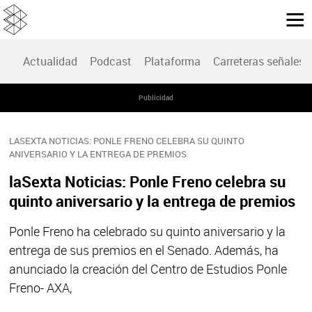
Actualidad
Podcast
Plataforma
Carreteras señales
Publicidad
LASEXTA NOTICIAS: PONLE FRENO CELEBRA SU QUINTO
ANIVERSARIO Y LA ENTREGA DE PREMIOS
laSexta Noticias: Ponle Freno celebra su
quinto aniversario y la entrega de premios
Ponle Freno ha celebrado su quinto aniversario y la
entrega de sus premios en el Senado. Además, ha
anunciado la creación del Centro de Estudios Ponle
Freno- AXA,