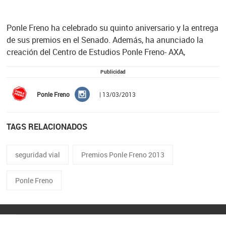
Ponle Freno ha celebrado su quinto aniversario y la entrega
de sus premios en el Senado. Además, ha anunciado la
creación del Centro de Estudios Ponle Freno- AXA,
Publicidad
Ponle Freno
| 13/03/2013
TAGS RELACIONADOS
seguridad vial
Premios Ponle Freno 2013
Ponle Freno