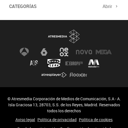
CATEGORÍAS
Abrir
© Atresmedia Corporación de Medios de Comunicación, S.A - A.
Isla Graciosa 13, 28703, S.S. de los Reyes, Madrid. Reservados
todos los derechos
Aviso legal
Política de privacidad
Política de cookies