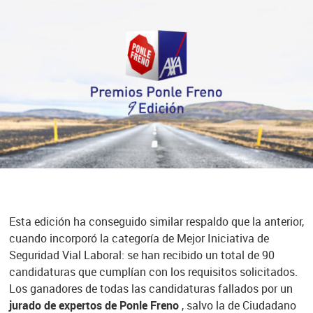
Esta edición ha conseguido similar respaldo que la anterior,
cuando incorporó la categoría de Mejor Iniciativa de
Seguridad Vial Laboral: se han recibido un total de 90
candidaturas que cumplían con los requisitos solicitados.
Los ganadores de todas las candidaturas fallados por un
jurado de expertos de Ponle Freno
, salvo la de Ciudadano