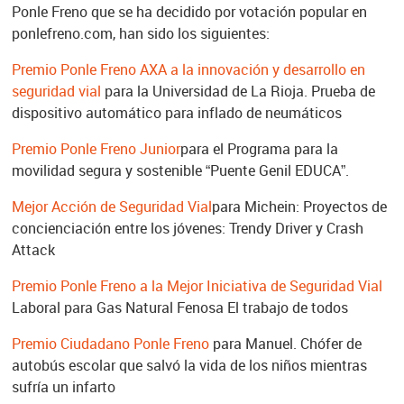
Ponle Freno que se ha decidido por votación popular en
ponlefreno.com, han sido los siguientes:
Premio Ponle Freno AXA a la innovación y desarrollo en
seguridad vial
para la Universidad de La Rioja. Prueba de
dispositivo automático para inflado de neumáticos
Premio Ponle Freno Junior
para el Programa para la
movilidad segura y sostenible “Puente Genil EDUCA”.
Mejor Acción de Seguridad Vial
para Michein: Proyectos de
concienciación entre los jóvenes: Trendy Driver y Crash
Attack
Premio Ponle Freno a la Mejor Iniciativa de Seguridad Vial
Laboral para Gas Natural Fenosa El trabajo de todos
Premio Ciudadano Ponle Freno
para Manuel. Chófer de
autobús escolar que salvó la vida de los niños mientras
sufría un infarto