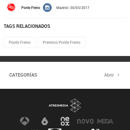
Ponle Freno
Madrid | 30/03/2017
TAGS RELACIONADOS
Ponle Freno
Premios Ponle Freno
CATEGORÍAS
Abrir