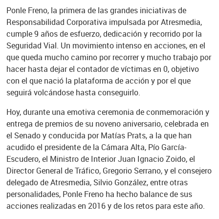
Ponle Freno, la primera de las grandes iniciativas de
Responsabilidad Corporativa impulsada por Atresmedia,
cumple 9 años de esfuerzo, dedicación y recorrido por la
Seguridad Vial. Un movimiento intenso en acciones, en el
que queda mucho camino por recorrer y mucho trabajo por
hacer hasta dejar el contador de víctimas en 0, objetivo
con el que nació la plataforma de acción y por el que
seguirá volcándose hasta conseguirlo.
Hoy, durante una emotiva ceremonia de conmemoración y
entrega de premios de su noveno aniversario, celebrada en
el Senado y conducida por Matías Prats, a la que han
acudido el presidente de la Cámara Alta, Pío García-
Escudero, el Ministro de Interior Juan Ignacio Zoido, el
Director General de Tráfico, Gregorio Serrano, y el consejero
delegado de Atresmedia, Silvio González, entre otras
personalidades, Ponle Freno ha hecho balance de sus
acciones realizadas en 2016 y de los retos para este año.