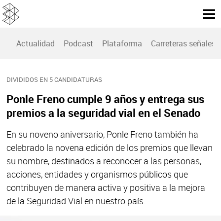
Actualidad
Podcast
Plataforma
Carreteras señales
DIVIDIDOS EN 5 CANDIDATURAS
Ponle Freno cumple 9 años y entrega sus
premios a la seguridad vial en el Senado
En su noveno aniversario, Ponle Freno también ha
celebrado la novena edición de los premios que llevan
su nombre, destinados a reconocer a las personas,
acciones, entidades y organismos públicos que
contribuyen de manera activa y positiva a la mejora
de la Seguridad Vial en nuestro país.