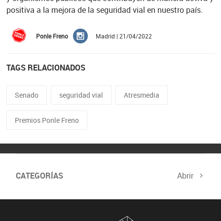
positiva a la mejora de la seguridad vial en nuestro país.
Ponle Freno
Madrid | 21/04/2022
TAGS RELACIONADOS
Senado
seguridad vial
Atresmedia
Premios Ponle Freno
CATEGORÍAS
Abrir