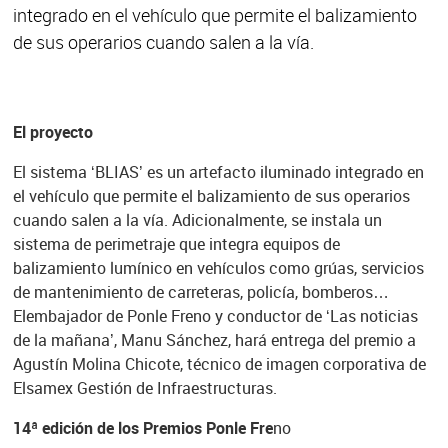
integrado en el vehículo que permite el balizamiento
de sus operarios cuando salen a la vía.
El proyecto
El sistema ‘BLIAS’ es un artefacto iluminado integrado en
el vehículo que permite el balizamiento de sus operarios
cuando salen a la vía. Adicionalmente, se instala un
sistema de perimetraje que integra equipos de
balizamiento lumínico en vehículos como grúas, servicios
de mantenimiento de carreteras, policía, bomberos…
Elembajador de Ponle Freno y conductor de ‘Las noticias
de la mañana’, Manu Sánchez, hará entrega del premio a
Agustín Molina Chicote, técnico de imagen corporativa de
Elsamex Gestión de Infraestructuras.
14ª edición de los Premios Ponle Fre
no