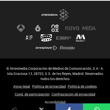
© Atresmedia Corporación de Medios de Comunicación, S.A - A.
Isla Graciosa 13, 28703, S.S. de los Reyes, Madrid. Reservados
todos los derechos
Aviso legal
Política de privacidad
Política de cookies
Cond. de participación
Configuración de privacidad
Accesibilidad