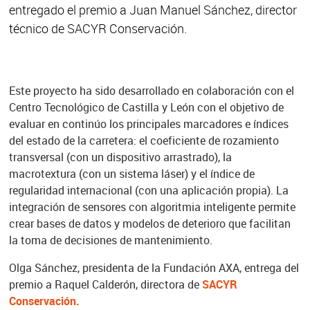
entregado el premio a Juan Manuel Sánchez, director
técnico de SACYR Conservación.
Este proyecto ha sido desarrollado en colaboración con el
Centro Tecnológico de Castilla y León con el objetivo de
evaluar en continúo los principales marcadores e índices
del estado de la carretera: el coeficiente de rozamiento
transversal (con un dispositivo arrastrado), la
macrotextura (con un sistema láser) y el índice de
regularidad internacional (con una aplicación propia). La
integración de sensores con algoritmia inteligente permite
crear bases de datos y modelos de deterioro que facilitan
la toma de decisiones de mantenimiento.
Olga Sánchez, presidenta de la Fundación AXA, entrega del
premio a Raquel Calderón, directora de
SACYR
Conservación.