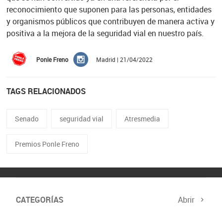
reconocimiento que suponen para las personas, entidades
y organismos públicos que contribuyen de manera activa y
positiva a la mejora de la seguridad vial en nuestro país.
Ponle Freno
Madrid | 21/04/2022
TAGS RELACIONADOS
Senado
seguridad vial
Atresmedia
Premios Ponle Freno
CATEGORÍAS
Abrir