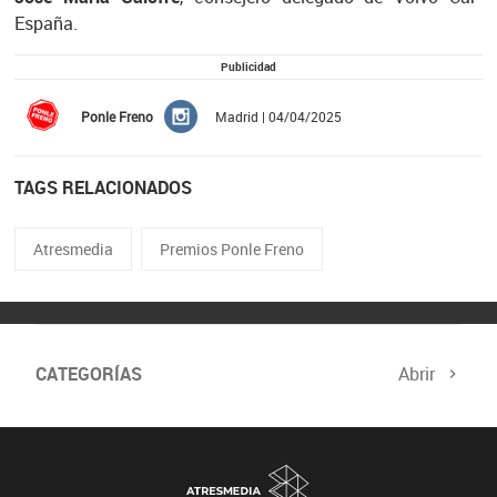
España.
Publicidad
Ponle Freno
Madrid | 04/04/2025
TAGS RELACIONADOS
Atresmedia
Premios Ponle Freno
CATEGORÍAS
Abrir