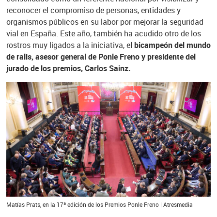
reconocer el compromiso de personas, entidades y
organismos públicos en su labor por mejorar la seguridad
vial en España. Este año, también ha acudido otro de los
rostros muy ligados a la iniciativa, e
l bicampeón del mundo
de ralis, asesor general de Ponle Freno y presidente del
jurado de los premios, Carlos Sainz.
Matías Prats, en la 17ª edición de los Premios Ponle Freno | Atresmedia