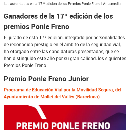
Las autoridades en la 17 ª edición de los Premios Ponle Freno | Atresmedia
Ganadores de la 17ª edición de los
premios Ponle Freno
El jurado de esta 17ª edición, integrado por personalidades
de reconocido prestigio en el ámbito de la seguridad vial,
ha otorgado entre las candidaturas presentadas, que se
han distinguido este año por su gran calidad, los siguientes
Premios Ponle Freno:
Premio Ponle Freno Junior
Programa de Educación Vial por la Movilidad Segura, del
Ayuntamiento de Mollet del Vallès (Barcelona)
Premio Ponle Freno a la Mejor Acción
de Seguridad Vial Ex Aequo