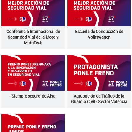
Conferencia Internacional de
Escuela de Conducción de
Seguridad Vial de la Moto y
Volkswagen
MotoTech
'Siempre seguro' de Alsa
Agrupación de Tráfico de la
Guardia Civil - Sector Valencia