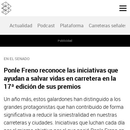
Actualidad
Podcast
Plataforma
Carreteras señales
Publicidad
EN EL SENADO
Ponle Freno reconoce las iniciativas que
ayudan a salvar vidas en carretera en la
17ª edición de sus premios
Un año más, estos galardones han distinguido a los
grandes protagonistas que han contribuido de forma
significativa a reducir la siniestralidad en nuestras
carreteras y ciudades. Iniciativas que luchan cada día