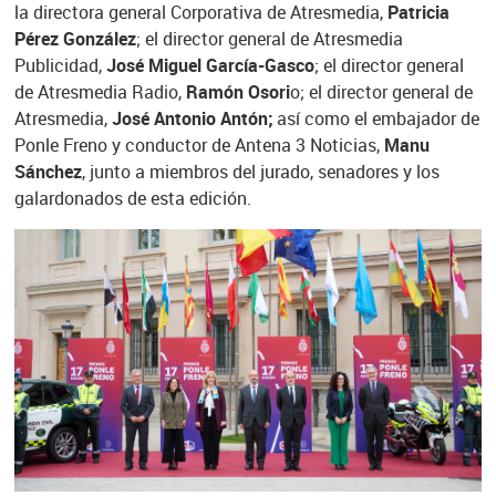
la directora general Corporativa de Atresmedia,
Patricia
Pérez González
; el director general de Atresmedia
Publicidad,
José Miguel García-Gasco
; el director general
de Atresmedia Radio,
Ramón Osori
o; el director general de
Atresmedia,
José Antonio Antón;
así como el embajador de
Ponle Freno y conductor de Antena 3 Noticias,
Manu
Sánchez
, junto a miembros del jurado, senadores y los
galardonados de esta edición.