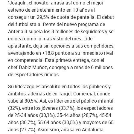
‘Joaquín, el novato’ arrasa así como el mejor
estreno de entretenimiento en 10 años al
conseguir un 29,5% de cuota de pantalla. El debut
del futbolista al frente del nuevo programa de
Antena 3 supera los 3 millones de seguidores y se
coloca como lo más visto del mes. Líder
aplastante, deja sin opciones a sus competidores,
aventajando en +18,8 puntos a su inmediato rival
en competencia. Esta primera entrega, con el
chef Dabiz Muñoz, congrega a más de 6 millones
de espectadores únicos.
Su liderazgo es absoluto en todos los públicos y
ámbitos, además de en Target Comercial, donde
sube al 30,5%. Así, es líder entre el público infantil
(32%), entre los jóvenes (33,7%), los espectadores
de 25-34 años (30,1%), 35-44 años (28,7%), 45-54
años (30,7%), 55-64 años (30,5%) y mayores de 65
años (27,7%). Asimismo, arrasa en Andalucía