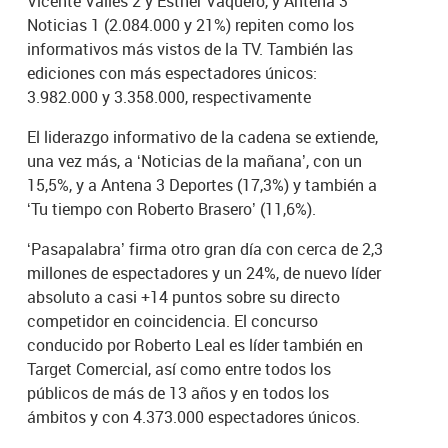
Vicente Vallés 2 y Esther Vaquero, y Antena 3
Noticias 1 (2.084.000 y 21%) repiten como los
informativos más vistos de la TV. También las
ediciones con más espectadores únicos:
3.982.000 y 3.358.000, respectivamente
El liderazgo informativo de la cadena se extiende,
una vez más, a ‘Noticias de la mañana’, con un
15,5%, y a Antena 3 Deportes (17,3%) y también a
‘Tu tiempo con Roberto Brasero’ (11,6%).
‘Pasapalabra’ firma otro gran día con cerca de 2,3
millones de espectadores y un 24%, de nuevo líder
absoluto a casi +14 puntos sobre su directo
competidor en coincidencia. El concurso
conducido por Roberto Leal es líder también en
Target Comercial, así como entre todos los
públicos de más de 13 años y en todos los
ámbitos y con 4.373.000 espectadores únicos.