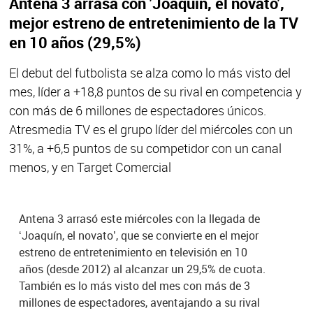
Antena 3 arrasa con 'Joaquín, el novato',
mejor estreno de entretenimiento de la TV
en 10 años (29,5%)
El debut del futbolista se alza como lo más visto del
mes, líder a +18,8 puntos de su rival en competencia y
con más de 6 millones de espectadores únicos.
Atresmedia TV es el grupo líder del miércoles con un
31%, a +6,5 puntos de su competidor con un canal
menos, y en Target Comercial
Antena 3 arrasó este miércoles con la llegada de
‘Joaquín, el novato’, que se convierte en el mejor
estreno de entretenimiento en televisión en 10
años (desde 2012) al alcanzar un 29,5% de cuota.
También es lo más visto del mes con más de 3
millones de espectadores, aventajando a su rival