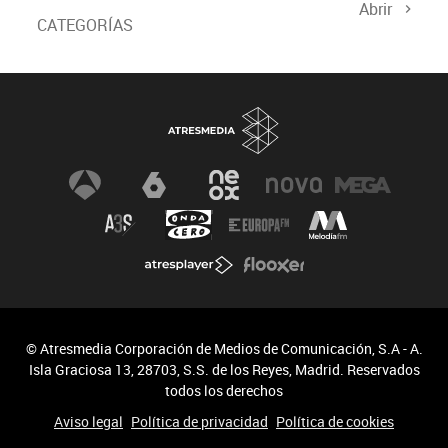
Abrir
CATEGORÍAS
© Atresmedia Corporación de Medios de Comunicación, S.A - A.
Isla Graciosa 13, 28703, S.S. de los Reyes, Madrid. Reservados
todos los derechos
Aviso legal
Política de privacidad
Política de cookies