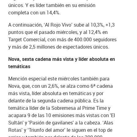
únicos. Y es líder también en su emisión
completa con un 14,4%.
A continuación, ‘Al Rojo Vivo’ sube al 10,3%, +1,3
puntos que el pasado miércoles, y al 12,4% en
Target Comercial, con más de 400.000 seguidores
y más de 2,5 millones de espectadores únicos.
Nova, sexta cadena más vista y líder absoluta en
temáticas
Mención especial este miércoles también para
Nova, que, con un 2,6%, se alza como 6ª cadena
más vista, líder absoluta en temáticas y por
delante de la segunda cadena pública. Es la
temática líder de la Sobremesa al Prime Time y
acapara 9 de las 10 emisiones más vistas con 'El
Sultán' y 'Pasión de gavilanes' a la cabeza. ‘Alas
Rotas’ y ‘Triunfo del amor’ le siguen en el top de