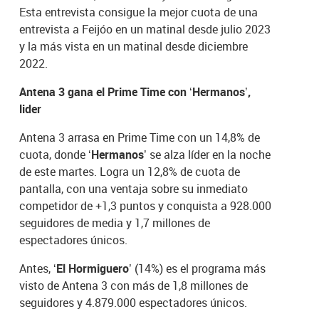
Esta entrevista consigue la mejor cuota de una
entrevista a Feijóo en un matinal desde julio 2023
y la más vista en un matinal desde diciembre
2022.
Antena 3 gana el Prime Time con ‘Hermanos’,
lider
Antena 3 arrasa en Prime Time con un 14,8% de
cuota, donde
‘Hermanos’
se alza líder en la noche
de este martes. Logra un 12,8% de cuota de
pantalla, con una ventaja sobre su inmediato
competidor de +1,3 puntos y conquista a 928.000
seguidores de media y 1,7 millones de
espectadores únicos.
Antes,
‘El Hormiguero’
(14%) es el programa más
visto de Antena 3 con más de 1,8 millones de
seguidores y 4.879.000 espectadores únicos.