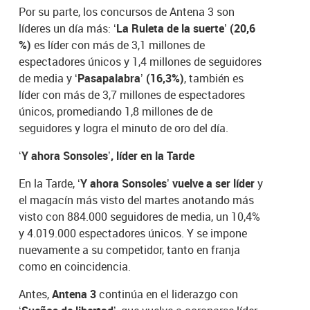
Por su parte, los concursos de Antena 3 son
líderes un día más:
‘La Ruleta de la suerte’ (20,6
%)
es líder con más de 3,1 millones de
espectadores únicos y 1,4 millones de seguidores
de media y
‘Pasapalabra’ (16,3%)
, también es
líder con más de 3,7 millones de espectadores
únicos, promediando 1,8 millones de de
seguidores y logra el minuto de oro del día.
‘Y ahora Sonsoles’, líder en la Tarde
En la Tarde, ‘
Y ahora Sonsoles’ vuelve a ser líder
y
el magacín más visto del martes anotando más
visto con 884.000 seguidores de media, un 10,4%
y 4.019.000 espectadores únicos. Y se impone
nuevamente a su competidor, tanto en franja
como en coincidencia.
Antes,
Antena 3
continúa en el liderazgo con