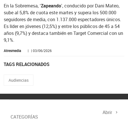
En la Sobremesa,
‘Zapeando’
, conducido por Dani Mateo,
sube al 5,8% de cuota este martes y supera los 500.000
seguidores de media, con 1.137.000 espectadores únicos.
Es líder en jóvenes (12,5%) y entre los públicos de 45 a 54
años (9,7%) y destaca también en Target Comercial con un
9,1%.
Atresmedia
| | 03/06/2026
TAGS RELACIONADOS
Audiencias
Abrir
CATEGORÍAS