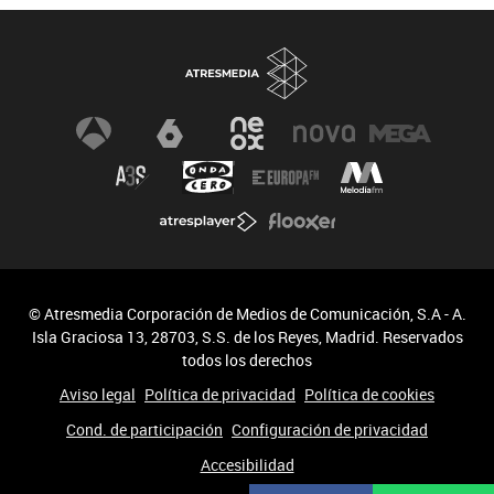
© Atresmedia Corporación de Medios de Comunicación, S.A - A.
Isla Graciosa 13, 28703, S.S. de los Reyes, Madrid. Reservados
todos los derechos
Aviso legal
Política de privacidad
Política de cookies
Cond. de participación
Configuración de privacidad
Accesibilidad