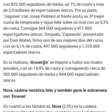
con 822.000 seguidores de media, un 7% de cuota y más
de 2,3 millones de espectadores únicos. Por su parte,
‘Jugones’ con Josep Pedrerol al frente anota su 3ª mejor
cuota de temporada y sigue líder sobre su rival con un 6,3%
de cuota. Consigue 564.000 seguidores y 971.000
espectgadores únicos. Después, ‘Zapeando’, presentado
por Dani Mateo, firma uno de sus mejores días del curso
con un 6,1% de cuota, 497.000 seguidores y 1.318.000
espectadores únicos
En la mañana,
‘Aruser@s’
se impone a todos sus rivales
privados, con un 14,9% de cuota y consiguiendo cerca de
300.000 seguidores de media y 844.000 espectadores
únicos.
Nova, cadena temática líder y tamibén gana la sobremesa
con ‘Emanet’
En cuanto a las temáticas,
Nova
(2,3%) es la cadena