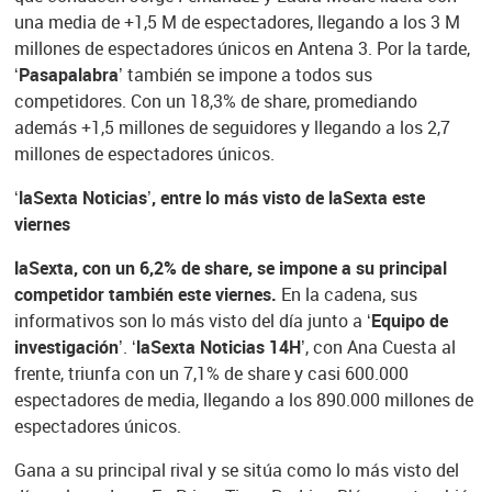
una media de +1,5 M de espectadores, llegando a los 3 M
millones de espectadores únicos en Antena 3. Por la tarde,
‘Pasapalabra’
también se impone a todos sus
competidores. Con un 18,3% de share, promediando
además +1,5 millones de seguidores y llegando a los 2,7
millones de espectadores únicos.
‘laSexta Noticias’, entre lo más visto de laSexta este
viernes
laSexta, con un 6,2% de share, se impone a su principal
competidor también este viernes.
En la cadena, sus
informativos son lo más visto del día junto a
‘Equipo de
investigación’
.
‘laSexta Noticias 14H’
, con Ana Cuesta al
frente, triunfa con un 7,1% de share y casi 600.000
espectadores de media, llegando a los 890.000 millones de
espectadores únicos.
Gana a su principal rival y se sitúa como lo más visto del