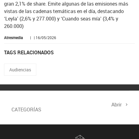
gran 2,1% de share. Emite algunas de las emisiones más
vistas de las cadenas temáticas en el día, destacando
‘Leyla’ (2,6% y 277.000) y ‘Cuando seas mía’ (3,4% y
260.000)
Atresmedia
| | 16/05/2026
TAGS RELACIONADOS
Audiencias
Abrir
CATEGORÍAS