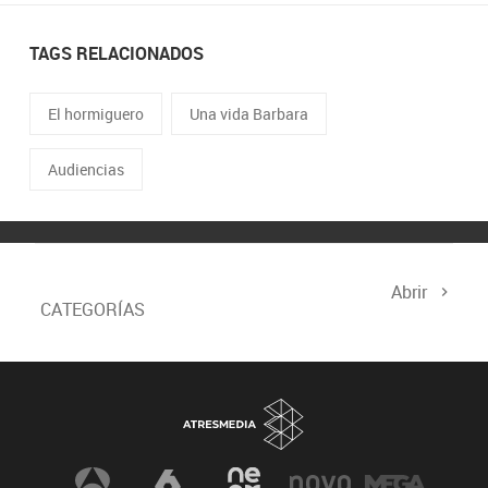
TAGS RELACIONADOS
El hormiguero
Una vida Barbara
Audiencias
Abrir
CATEGORÍAS