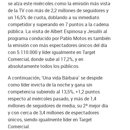
se alza este miércoles como la emisión más vista
de la TV con más de 2,2 millones de seguidores y
un 16,5% de cuota, doblando a su inmediato
competidor y superando en 7 puntos a la cadena
pública. La visita de Albert Espinosa y Jesulín al
programa conducido por Pablo Motos es también
la emisión con más espectadores únicos del día
con 5.110.000 y líder igualmente en Target
Comercial, donde sube al 17,2%, y en
absolutamente todos los públicos.
A continuación, ‘Una vida Bárbara’ se despide
como líder invicta de la noche y gana sin
competencia subiendo al 13,5%, +1,2 puntos
respecto al miércoles pasado, y más de 1,4
millones de seguidores de media, su 2º mejor día
y con cerca de 3,4 millones de espectadores
únicos, siendo igualmente líder en Target
Comercial.