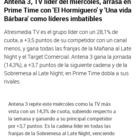
Antena 3, TV líder del miércoles, arrasa en
Prime Time con 'El Hormiguero' y 'Una vida
Bárbara' como líderes imbatibles
Atresmedia TV es el grupo líder con un 28,1% de
cuota, a +3,5 puntos de su competidor con un canal
menos, y gana todas las franjas de la Mañana al Late
Night y el Target Comercial. Antena 3 gana la jornada
(14,3%), a +3,7 puntos de la siguiente cadena y de la
Sobremesa al Late Night; en Prime Time dobla a sus
rivales
Antena 3 repite este miércoles como la TV más
vista con un 14,3% de cuota, subiendo respecto a
la semana y ganando a su principal competidor
por +3,7 puntos. Es la cadena líder en todas las
franjas de la Sobremesa al Late Night, venciendo