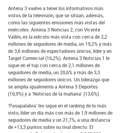
Antena 3 vuelve a tener los informativos más
vistos de la televisión, que se sitúan, además,
como las siguientes emisiones más vistas del
miércoles: Antena 3 Noticias 2, con Vicente
Vallés, es la edición más vista con cerca de 2,2
millones de seguidores de media, un 19,2% y más
de 3,6 millones de espectadores únicos, líder y en
Target Comercial (16,2%). Antena 3 Noticias 1 le
sigue en el top con cerca de 2,1 millones de
seguidores de media, un 20,6% y más de 3,3
millones de seguidores únicos. Un liderazgo que
se amplía igualmente a Antena 3 Deportes
(16,9%) y a ‘Noticias de la mañana’ (13,6%).
‘Pasapalabra’ les sigue en el ranking de lo más
visto, líder un día más con más de 1,9 millones de
seguidores de media y un 21,7%, a una distancia
de +13,3 puntos sobre su rival directo. El