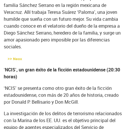
familia Sánchez Serrano en la región mexicana de
Veracruz. Allí trabaja Teresa Suárez ‘Paloma’, una joven
humilde que sueña con un futuro mejor. Su vida cambia
cuando conoce en el velatorio del dueño de la empresa a
Diego Sánchez Serrano, heredero de la familia, y surge un
amor apasionado pero imposible por las diferencias
sociales.
‘NCIS’, un gran éxito de la ficción estadounidense (20:30
horas)
‘NCIS’ se presenta como otro gran éxito de la ficción
estadounidense, con más de 20 años de historia, creado
por Donald P. Bellisario y Don McGill.
La investigación de los delitos de terrorismo relacionados
con la Marina de los EE. UU. es el objetivo principal del
equipo de agentes especializados del Servicio de