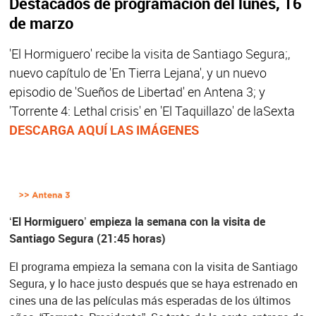
Destacados de programación del lunes, 16
de marzo
'El Hormiguero' recibe la visita de Santiago Segura;,
nuevo capítulo de 'En Tierra Lejana', y un nuevo
episodio de 'Sueños de Libertad' en Antena 3; y
'Torrente 4: Lethal crisis' en 'El Taquillazo' de laSexta
DESCARGA AQUÍ LAS IMÁGENES
‘El Hormiguero’ empieza la semana con la visita de
Santiago Segura (21:45 horas)
El programa empieza la semana con la visita de Santiago
Segura, y lo hace justo después que se haya estrenado en
cines una de las películas más esperadas de los últimos