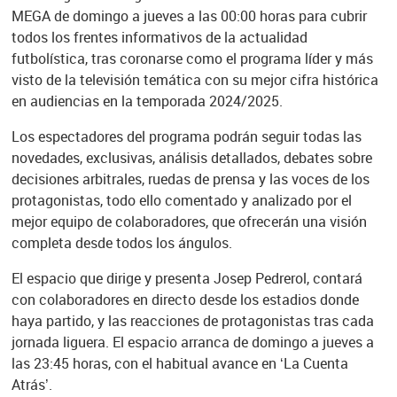
MEGA de domingo a jueves a las 00:00 horas para cubrir
todos los frentes informativos de la actualidad
futbolística, tras coronarse como el programa líder y más
visto de la televisión temática con su mejor cifra histórica
en audiencias en la temporada 2024/2025.
Los espectadores del programa podrán seguir todas las
novedades, exclusivas, análisis detallados, debates sobre
decisiones arbitrales, ruedas de prensa y las voces de los
protagonistas, todo ello comentado y analizado por el
mejor equipo de colaboradores, que ofrecerán una visión
completa desde todos los ángulos.
El espacio que dirige y presenta Josep Pedrerol, contará
con colaboradores en directo desde los estadios donde
haya partido, y las reacciones de protagonistas tras cada
jornada liguera. El espacio arranca de domingo a jueves a
las 23:45 horas, con el habitual avance en ‘La Cuenta
Atrás’.