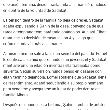
operación termina, decide trasladarla a la mansión, incluso
en contra de la voluntad de Sadakat.
La tensión dentro de la familia no deja de crecer. Sadakat
acaba expulsando a Şahin de la casa, convencida de que
tarde o temprano terminará traicionándolos. Aun así, Cihan
mantiene su decisión de casarse con Alya, algo que
enfurece todavía más a su madre.
Al mismo tiempo sale a la luz un secreto del pasado. Ecmel
le confiesa a su hijo que, cuando eran jóvenes, él y Sadakat
mantuvieron una relación mientras ella trabajaba como
sirvienta. Según su versión, nunca pensó en casarse con
ella y terminó dejándola. Ecmel sostiene que Sadakat, llena
de resentimiento, acabó seduciendo a su propio hermano
para vengarse y asegurarse un lugar de poder dentro de la
familia Albora.
Después de conocer esta historia, Şahin cambia de actitud