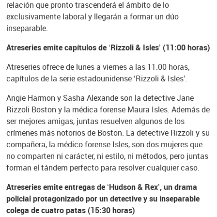
relación que pronto trascenderá el ámbito de lo
exclusivamente laboral y llegarán a formar un dúo
inseparable.
Atreseries emite capítulos de ‘Rizzoli & Isles’ (11:00 horas)
Atreseries ofrece de lunes a viernes a las 11.00 horas,
capítulos de la serie estadounidense ‘Rizzoli & Isles’.
Angie Harmon y Sasha Alexande son la detective Jane
Rizzoli Boston y la médica forense Maura Isles. Además de
ser mejores amigas, juntas resuelven algunos de los
crímenes más notorios de Boston. La detective Rizzoli y su
compañera, la médico forense Isles, son dos mujeres que
no comparten ni carácter, ni estilo, ni métodos, pero juntas
forman el tándem perfecto para resolver cualquier caso.
Atreseries emite entregas de ‘Hudson & Rex’, un drama
policial protagonizado por un detective y su inseparable
colega de cuatro patas (15:30 horas)