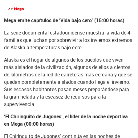
Mega emite capítulos de ‘Vida bajo cero’ (15:00 horas)
La serie documental estadounidense muestra la vida de 4
familias que luchan por sobrevivir a los inviernos extremos
de Alaska a temperaturas bajo cero.
Alaska es el hogar de algunos de los pueblos que viven
más aislados de la civilización, algunos de ellos a cientos
de kilómetros de la red de carreteras más cercana y que se
quedan completamente aislados cuando llega el invierno.
Sus escasos habitantes pasan meses preparándose para
la gran helada y la escasez de recursos para la
supervivencia.
‘El Chiringuito de Jugones’, el líder de la noche deportiva
en Mega (00:00 horas)
El Chiringuito de Jugones’ continúa en las noches de