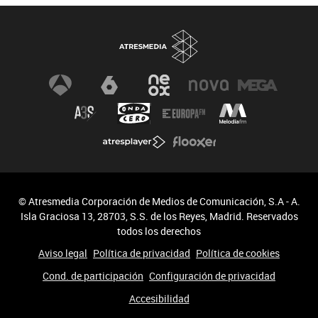
© Atresmedia Corporación de Medios de Comunicación, S.A - A.
Isla Graciosa 13, 28703, S.S. de los Reyes, Madrid. Reservados
todos los derechos
Aviso legal
Política de privacidad
Política de cookies
Cond. de participación
Configuración de privacidad
Accesibilidad