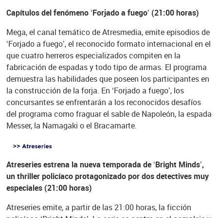
Capítulos del fenómeno ‘Forjado a fuego’ (21:00 horas)
Mega, el canal temático de Atresmedia, emite episodios de
‘Forjado a fuego’, el reconocido formato internacional en el
que cuatro herreros especializados compiten en la
fabricación de espadas y todo tipo de armas. El programa
demuestra las habilidades que poseen los participantes en
la construcción de la forja. En ‘Forjado a fuego’, los
concursantes se enfrentarán a los reconocidos desafíos
del programa como fraguar el sable de Napoleón, la espada
Messer, la Namagaki o el Bracamarte.
Atreseries estrena la nueva temporada de ‘Bright Minds’,
un thriller policíaco protagonizado por dos detectives muy
especiales (21:00 horas)
Atreseries emite, a partir de las 21:00 horas, la ficción