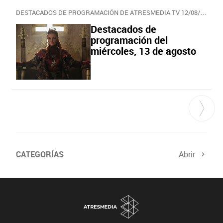
DESTACADOS DE PROGRAMACIÓN DE ATRESMEDIA TV 12/08/2025
Destacados de
programación del
miércoles, 13 de agosto
CATEGORÍAS
Abrir