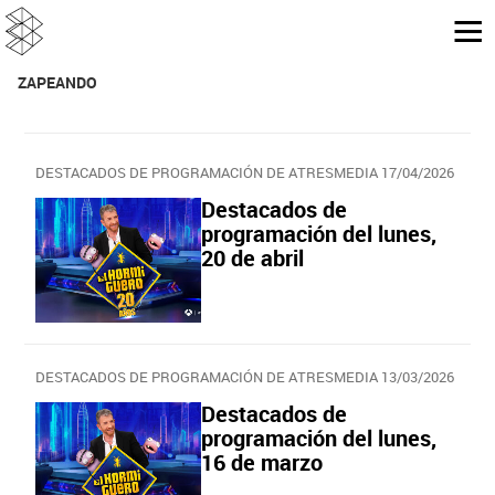
ZAPEANDO
DESTACADOS DE PROGRAMACIÓN DE ATRESMEDIA 17/04/2026
Destacados de
programación del lunes,
20 de abril
DESTACADOS DE PROGRAMACIÓN DE ATRESMEDIA 13/03/2026
Destacados de
programación del lunes,
16 de marzo