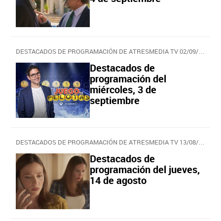
DESTACADOS DE PROGRAMACIÓN DE ATRESMEDIA TV 02/09/2025
Destacados de
programación del
miércoles, 3 de
septiembre
DESTACADOS DE PROGRAMACIÓN DE ATRESMEDIA TV 13/08/2025
Destacados de
programación del jueves,
14 de agosto