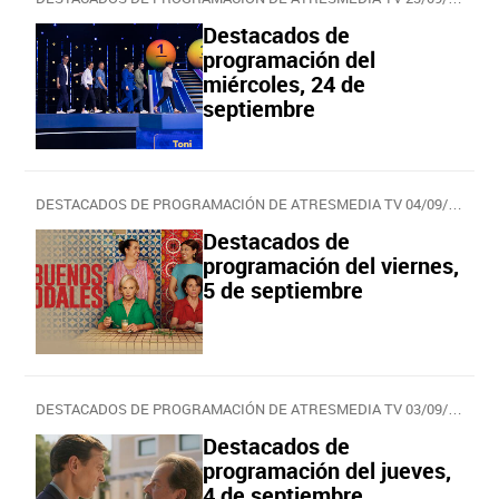
Destacados de
programación del
miércoles, 24 de
septiembre
DESTACADOS DE PROGRAMACIÓN DE ATRESMEDIA TV 04/09/2025
Destacados de
programación del viernes,
5 de septiembre
DESTACADOS DE PROGRAMACIÓN DE ATRESMEDIA TV 03/09/2025
Destacados de
programación del jueves,
4 de septiembre