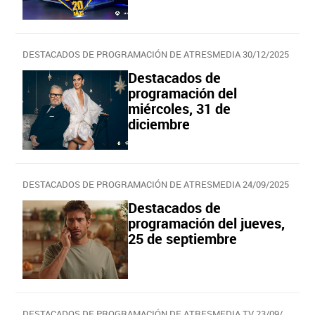
DESTACADOS DE PROGRAMACIÓN DE ATRESMEDIA 30/12/2025
Destacados de
programación del
miércoles, 31 de
diciembre
DESTACADOS DE PROGRAMACIÓN DE ATRESMEDIA 24/09/2025
Destacados de
programación del jueves,
25 de septiembre
DESTACADOS DE PROGRAMACIÓN DE ATRESMEDIA TV 23/09/2025