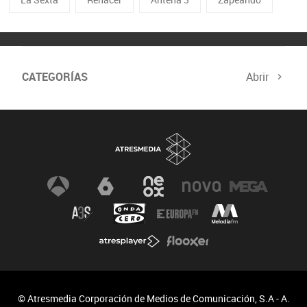
CATEGORÍAS
Abrir
© Atresmedia Corporación de Medios de Comunicación, S.A - A.