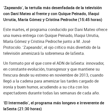
‘Zapeando’, la tertulia más desenfadada de la televisión
con Dani Mateo al frente y con Quique Peinado, Iñaqui
Urrutia, María Gómez y Cristina Pedroche (15:45 horas)
Este martes, el programa conducido por Dani Mateo ofrece
una nueva entrega con Quique Peinado, Iñaqui Urrutia,
María Gómez y Cristina Pedroche junto a M. José
Protocolo. ‘Zapeando’, el ojo crítico más divertido de la
televisión amenizará la sobremesa de laSexta.
Un formato por el que corre el ADN de laSexta: innovador,
en constante evolución, transgresor y que mantiene su
frescura desde su estreno en noviembre de 2013, cuando
llegó a la cadena para amenizar las tardes cargado de
ironía y buen humor, acudiendo a su cita con los
espectadores durante todas las semanas de cada año.
‘El Intermedio’, el programa más longevo e irreverente de
laSexta (21:30 horas)