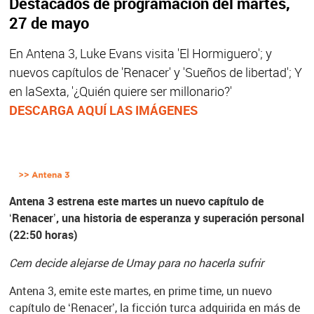
Destacados de programación del martes,
27 de mayo
En Antena 3, Luke Evans visita 'El Hormiguero'; y
nuevos capítulos de 'Renacer' y 'Sueños de libertad'; Y
en laSexta, '¿Quién quiere ser millonario?'
DESCARGA AQUÍ LAS IMÁGENES
Antena 3 estrena este martes un nuevo capítulo de
‘Renacer’, una historia de esperanza y superación personal
(22:50 horas)
Cem decide alejarse de Umay para no hacerla sufrir
Antena 3, emite este martes, en prime time, un nuevo
capítulo de ‘Renacer’, la ficción turca adquirida en más de