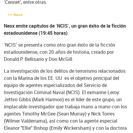
‘Cennet’, entre otras.
Neox emite capítulos de ‘NCIS’, un gran éxito de la ficción
estadounidense (19:45 horas)
‘NCIS’ se presenta como otro gran éxito de la ficción
estadounidense, con 20 años de historia, creado por
Donald P. Bellisario y Don McGill.
La investigación de los delitos de terrorismo relacionados
con la Marina de los EE. UU. es el objetivo principal del
equipo de agentes especializados del Servicio de
Investigación Criminal Naval (NCIS). El exmarine Leroy
Jethro Gibbs (Mark Harmon) es el líder de este grupo, un
implacable investigador que trabaja mano a mano con los
agentes Timothy McGee (Sean Murray) y Nick Torres
(Wilmer Valderrama), así como con la agente especial
Eleanor "Ellie" Bishop (Emily Wickersham) y con la doctora