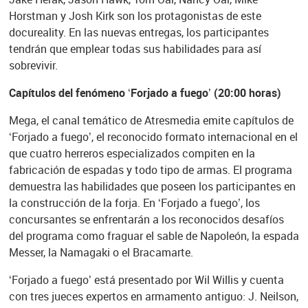
Horstman y Josh Kirk son los protagonistas de este
docureality. En las nuevas entregas, los participantes
tendrán que emplear todas sus habilidades para así
sobrevivir.
Capítulos del fenómeno ‘Forjado a fuego’ (20:00 horas)
Mega, el canal temático de Atresmedia emite capítulos de
‘Forjado a fuego’, el reconocido formato internacional en el
que cuatro herreros especializados compiten en la
fabricación de espadas y todo tipo de armas. El programa
demuestra las habilidades que poseen los participantes en
la construcción de la forja. En ‘Forjado a fuego’, los
concursantes se enfrentarán a los reconocidos desafíos
del programa como fraguar el sable de Napoleón, la espada
Messer, la Namagaki o el Bracamarte.
‘Forjado a fuego’ está presentado por Wil Willis y cuenta
con tres jueces expertos en armamento antiguo: J. Neilson,