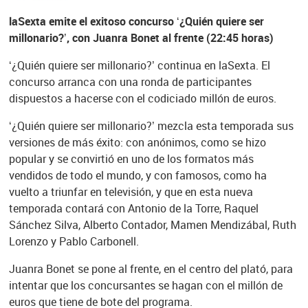
laSexta emite el exitoso concurso ‘¿Quién quiere ser
millonario?’, con Juanra Bonet al frente (22:45 horas)
‘¿Quién quiere ser millonario?’ continua en laSexta. El
concurso arranca con una ronda de participantes
dispuestos a hacerse con el codiciado millón de euros.
‘¿Quién quiere ser millonario?’ mezcla esta temporada sus
versiones de más éxito: con anónimos, como se hizo
popular y se convirtió en uno de los formatos más
vendidos de todo el mundo, y con famosos, como ha
vuelto a triunfar en televisión, y que en esta nueva
temporada contará con Antonio de la Torre, Raquel
Sánchez Silva, Alberto Contador, Mamen Mendizábal, Ruth
Lorenzo y Pablo Carbonell.
Juanra Bonet se pone al frente, en el centro del plató, para
intentar que los concursantes se hagan con el millón de
euros que tiene de bote del programa.