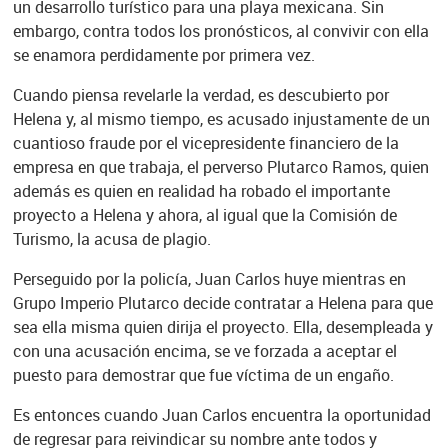
un desarrollo turístico para una playa mexicana. Sin
embargo, contra todos los pronósticos, al convivir con ella
se enamora perdidamente por primera vez.
Cuando piensa revelarle la verdad, es descubierto por
Helena y, al mismo tiempo, es acusado injustamente de un
cuantioso fraude por el vicepresidente financiero de la
empresa en que trabaja, el perverso Plutarco Ramos, quien
además es quien en realidad ha robado el importante
proyecto a Helena y ahora, al igual que la Comisión de
Turismo, la acusa de plagio.
Perseguido por la policía, Juan Carlos huye mientras en
Grupo Imperio Plutarco decide contratar a Helena para que
sea ella misma quien dirija el proyecto. Ella, desempleada y
con una acusación encima, se ve forzada a aceptar el
puesto para demostrar que fue víctima de un engaño.
Es entonces cuando Juan Carlos encuentra la oportunidad
de regresar para reivindicar su nombre ante todos y