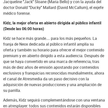
Jacqueline "Jack" Sloane (Maria Bello) y con la ayuda del
doctor Donald "Ducky" Mallard (David McCallum), el exjefe
médico forense.
Kidz, la mejor oferta en abierto dirigida al público infantil
(Desde las 06:00 horas)
Kidz se hace más grande… para los más pequeños. La
franja de Neox dedicada al público infantil amplía su
oferta y también su horario para ofrecer el mejor contenido
premium y en abierto dirigido a esta audiencia. Después de
que se haya convertido en una marca de referencia, tras
más de diez años de emisión apostando por contenidos
exclusivos y franquicias reconocidas mundialmente, ahora
el canal de Atresmedia da un paso decisivo con la
adquisición de nuevas producciones y una ampliación de
su parrilla.
Además, Kidz seguirá complementándose con una ventana
en atresplayer: todos sus contenidos estarán disponibles