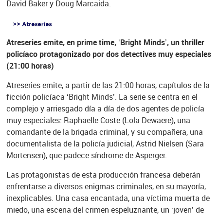
David Baker y Doug Marcaida.
Atreseries emite, en prime time, ‘Bright Minds’, un thriller
policíaco protagonizado por dos detectives muy especiales
(21:00 horas)
Atreseries emite, a partir de las 21:00 horas, capítulos de la
ficción policíaca ‘Bright Minds’. La serie se centra en el
complejo y arriesgado día a día de dos agentes de policía
muy especiales: Raphaëlle Coste (Lola Dewaere), una
comandante de la brigada criminal, y su compañera, una
documentalista de la policía judicial, Astrid Nielsen (Sara
Mortensen), que padece síndrome de Asperger.
Las protagonistas de esta producción francesa deberán
enfrentarse a diversos enigmas criminales, en su mayoría,
inexplicables. Una casa encantada, una víctima muerta de
miedo, una escena del crimen espeluznante, un ‘joven’ de