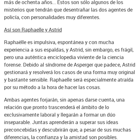
más de ochenta años... Estos son sólo algunos de los
misterios que tendrán que desentrañar las dos agentes de
policía, con personalidades muy diferentes.
Así son Raphaelle y Astrid
Raphaëlle es impulsiva, espontánea y con mucha
experiencia a sus espaldas, y Astrid, sin embargo, es frágil,
pero una auténtica enciclopedia viviente de la ciencia
forense. Debido al síndrome de Asperger que padece, Astrid
gestionará y resolverá los casos de una forma muy original
y bastante sensible. Raphaelle será especialmente atraída
por su método a la hora de hacer las cosas.
Ambas agentes forjarán, sin apenas darse cuenta, una
relación que pronto trascenderá el ámbito de lo
exclusivamente laboral y llegarán a formar un dúo
inseparable. Juntas aprenderán a superar sus ideas
preconcebidas y descubrirán que, a pesar de sus muchas
diferencias, la confianza y la amistad son posibles.