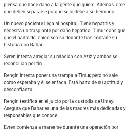
piensa que hace daño a la gente que quiere. Además, cree
que deben separarse porque se lo debe a su hermano.
Un nuevo paciente llega al hospital. Tiene hepatitis y
necesita un trasplante por daño hepático. Timur consigue
que el padre del chico sea su donante tras contarle su
historia con Bahar.
Seren intenta arreglar su relación con Aziz y ambos se
reconcilian por fin.
Rengin intenta poner una trampa a Timur, pero no sale
como esperaba y él se enfada. Está harto de su actitud y
desconfianza.
Rengin testifica en el juicio por la custodia de Umay.
Asegura que Bahar es una de las madres más dedicadas y
responsables que conoce.
Evren comienza a marearse durante una operación por