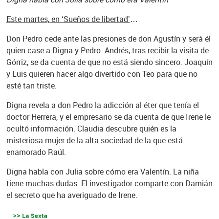
Este martes, en ‘Sueños de libertad’
…
Don Pedro cede ante las presiones de don Agustín y será él
quien case a Digna y Pedro. Andrés, tras recibir la visita de
Górriz, se da cuenta de que no está siendo sincero. Joaquín
y Luis quieren hacer algo divertido con Teo para que no
esté tan triste.
Digna revela a don Pedro la adicción al éter que tenía el
doctor Herrera, y el empresario se da cuenta de que Irene le
ocultó información. Claudia descubre quién es la
misteriosa mujer de la alta sociedad de la que está
enamorado Raúl.
Digna habla con Julia sobre cómo era Valentín. La niña
tiene muchas dudas. El investigador comparte con Damián
el secreto que ha averiguado de Irene.