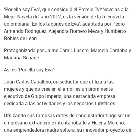
‘Por ella soy Eva’, que consiguió el Premio TvYNovelas a la
Mejor Novela del año 2012, es la versión de la telenovela
colombiana ‘En los tacones de Eva’, adaptada por Pedro
Armando Rodríguez, Alejandra Romero Meza y Humberto
Robles de León.
Protagonizada por Jaime Camil, Lucero, Marcelo Córdoba y
Mariana Seoane.
Así es ‘Por ella soy Eva’
Juan Carlos Caballero, un seductor que utiliza a las
mujeres y que no cree en el amor, es un prominente
ejecutivo de Grupo Imperio, una destacada empresa
dedicada a las actividades y los negocios turísticos.
Utilizando sus famosas dotes de conquistador finge ser un
empresario extranjero e intenta robarle a Helena Moreno,
una emprendedora madre soltera, su innovador proyecto de