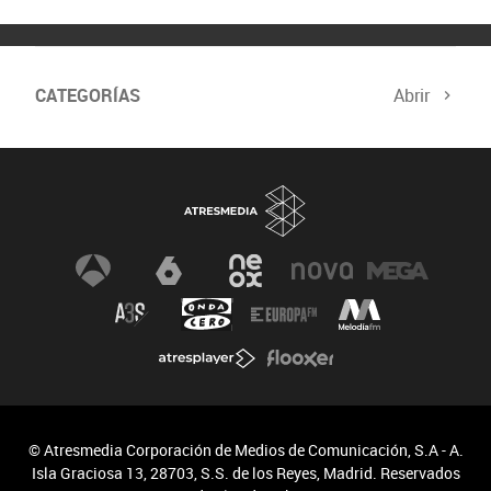
CATEGORÍAS
Abrir
© Atresmedia Corporación de Medios de Comunicación, S.A - A.
Isla Graciosa 13, 28703, S.S. de los Reyes, Madrid. Reservados