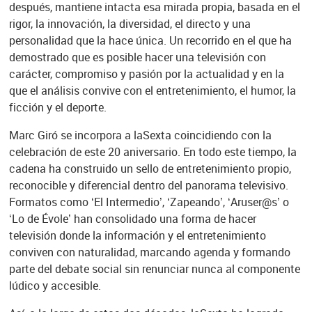
después, mantiene intacta esa mirada propia, basada en el
rigor, la innovación, la diversidad, el directo y una
personalidad que la hace única. Un recorrido en el que ha
demostrado que es posible hacer una televisión con
carácter, compromiso y pasión por la actualidad y en la
que el análisis convive con el entretenimiento, el humor, la
ficción y el deporte.
Marc Giró se incorpora a laSexta coincidiendo con la
celebración de este 20 aniversario. En todo este tiempo, la
cadena ha construido un sello de entretenimiento propio,
reconocible y diferencial dentro del panorama televisivo.
Formatos como ‘El Intermedio’, ‘Zapeando’, ‘Aruser@s’ o
‘Lo de Évole’ han consolidado una forma de hacer
televisión donde la información y el entretenimiento
conviven con naturalidad, marcando agenda y formando
parte del debate social sin renunciar nunca al componente
lúdico y accesible.