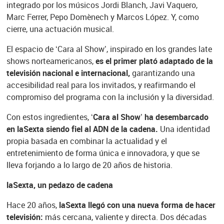
integrado por los músicos Jordi Blanch, Javi Vaquero,
Marc Ferrer, Pepo Domènech y Marcos López. Y, como
cierre, una actuación musical.
El espacio de ‘Cara al Show’, inspirado en los grandes late
shows norteamericanos,
es el primer plató adaptado de la
televisión nacional e internacional,
garantizando una
accesibilidad real para los invitados, y reafirmando el
compromiso del programa con la inclusión y la diversidad.
Con estos ingredientes,
‘Cara al Show’ ha desembarcado
en laSexta siendo fiel al ADN de la cadena.
Una identidad
propia basada en combinar la actualidad y el
entretenimiento de forma única e innovadora, y que se
lleva forjando a lo largo de 20 años de historia.
laSexta, un pedazo de cadena
Hace 20 años,
laSexta llegó con una nueva forma de hacer
televisión:
más cercana, valiente y directa. Dos décadas