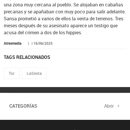
una zona muy cercana al pueblo. Se alojaban en cabañas
precarias y se apañaban con muy poco para salir adelante.
Sansa prometió a varios de ellos la venta de terrenos. Tres
meses después de su asesinato aparece un testigo que
acusa del crimen a dos de los hippies.
Atresmedia
| | 16/06/2025
TAGS RELACIONADOS
Tor
LaSexta
CATEGORÍAS
Abrir