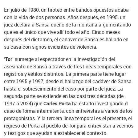
En julio de 1980, un tiroteo entre bandos opuestos acaba
con la vida de dos personas. Años después, en 1995, un
juez declara a Sansa dueño de la montaña argumentando
que es el único que vive allí todo el año. Cinco meses
después del dictamen, el cadáver de Sansa es hallado en
su casa con signos evidentes de violencia.
‘Tor’
sumerge al espectador en la investigación del
asesinato de Sansa a través de tres líneas temporales con
registros y estilos distintos. La primera parte tiene lugar
entre 1995 y 1997, desde el hallazgo del cadáver de Sansa
hasta el sobreseimiento del caso por parte del juez. La
segunda parte se extiende en las casi tres décadas (de
1997 a 2024) que
Carles Porta
ha estado investigando el
caso de forma intermitente, con entrevistas a varios de los
protagonistas. Y la tercera línea temporal es el presente, el
regreso de Porta al pueblo de Tor para entrevistar a vecinos
y testigos que ayudan a establecer el contexto.