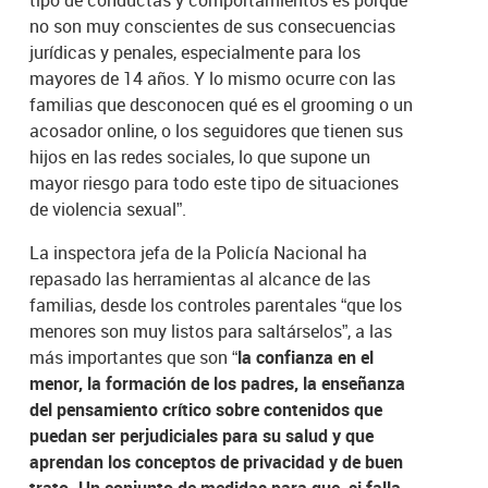
tipo de conductas y comportamientos es porque
no son muy conscientes de sus consecuencias
jurídicas y penales, especialmente para los
mayores de 14 años. Y lo mismo ocurre con las
familias que desconocen qué es el grooming o un
acosador online, o los seguidores que tienen sus
hijos en las redes sociales, lo que supone un
mayor riesgo para todo este tipo de situaciones
de violencia sexual”.
La inspectora jefa de la Policía Nacional ha
repasado las herramientas al alcance de las
familias, desde los controles parentales “que los
menores son muy listos para saltárselos”, a las
más importantes que son
“la confianza en el
menor, la formación de los padres, la enseñanza
del pensamiento crítico sobre contenidos que
puedan ser perjudiciales para su salud y que
aprendan los conceptos de privacidad y de buen