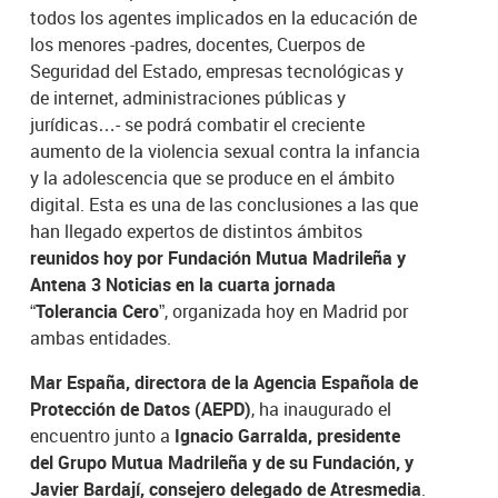
todos los agentes implicados en la educación de
los menores -padres, docentes, Cuerpos de
Seguridad del Estado, empresas tecnológicas y
de internet, administraciones públicas y
jurídicas…- se podrá combatir el creciente
aumento de la violencia sexual contra la infancia
y la adolescencia que se produce en el ámbito
digital. Esta es una de las conclusiones a las que
han llegado expertos de distintos ámbitos
reunidos hoy por Fundación Mutua Madrileña y
Antena 3 Noticias en la cuarta jornada
“Tolerancia Cero”
, organizada hoy en Madrid por
ambas entidades.
Mar España, directora de la Agencia Española de
Protección de Datos (AEPD)
, ha inaugurado el
encuentro junto a
Ignacio Garralda, presidente
del Grupo Mutua Madrileña y de su Fundación, y
Javier Bardají, consejero delegado de Atresmedia
.