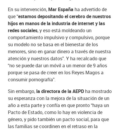
En su intervención,
Mar España
ha advertido de
que
“estamos depositando el cerebro de nuestros
hijos en manos de la industria de internet y las
redes sociales
, y eso está moldeando un
comportamiento impulsivo y compulsivo, porque
su modelo no se basa en el bienestar de los
menores, sino en ganar dinero a través de nuestra
atención y nuestros datos”. Y ha recalcado que
“no se puede dar un móvil a un menor de 9 años
porque se pasa de creer en los Reyes Magos a
consumir pornografía”.
Sin embargo,
la directora de la AEPD
ha mostrado
su esperanza con la mejora de la situación de un
año a esta parte y confía en que pronto “haya un
Pacto de Estado, como lo hay en violencia de
género, y pido también un pacto social, para que
las familias se coordinen en el retraso en la