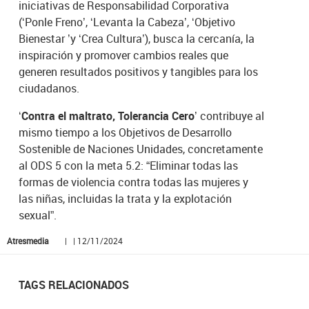
iniciativas de Responsabilidad Corporativa
(‘Ponle Freno’, ‘Levanta la Cabeza’, ‘Objetivo
Bienestar ’y ‘Crea Cultura’), busca la cercanía, la
inspiración y promover cambios reales que
generen resultados positivos y tangibles para los
ciudadanos.
‘Contra el maltrato, Tolerancia Cero’
contribuye al
mismo tiempo a los Objetivos de Desarrollo
Sostenible de Naciones Unidades, concretamente
al ODS 5 con la meta 5.2: “Eliminar todas las
formas de violencia contra todas las mujeres y
las niñas, incluidas la trata y la explotación
sexual”.
Atresmedia
| | 12/11/2024
TAGS RELACIONADOS