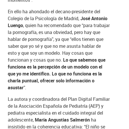
momentos”.
En ello ha ahondado el decano-presidente del
Colegio de la Psicología de Madrid,
José Antonio
Luengo
, quien ha recomendado que “para trabajar
la pornografía, es una obviedad, pero hay que
hablar de pornografía”, ya que “ellos tienen que
saber que yo sé y que no me asusta hablar de
esto y que soy un modelo. Hay cosas que
funcionan y cosas que no.
Lo que sabemos que
funciona es la percepción de un modelo con el
que yo me identifico. Lo que no funciona es la
charla puntual, ofrecer solo información o
asustar”
.
La autora y coordinadora del Plan Digital Familiar
de la Asociación Española de Pediatría (AEP) y
pediatra especialista en el cuidado integral del
adolescente,
María Angustias Salmerón
ha
insistido en la coherencia educativa: “El niño se