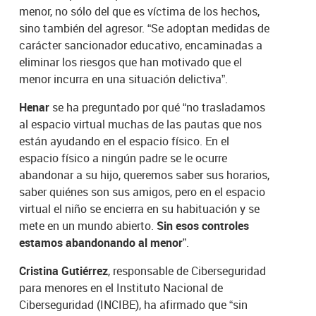
menor, no sólo del que es víctima de los hechos,
sino también del agresor. “Se adoptan medidas de
carácter sancionador educativo, encaminadas a
eliminar los riesgos que han motivado que el
menor incurra en una situación delictiva”.
Henar
se ha preguntado por qué “no trasladamos
al espacio virtual muchas de las pautas que nos
están ayudando en el espacio físico. En el
espacio físico a ningún padre se le ocurre
abandonar a su hijo, queremos saber sus horarios,
saber quiénes son sus amigos, pero en el espacio
virtual el niño se encierra en su habituación y se
mete en un mundo abierto.
Sin esos controles
estamos abandonando al menor
”.
Cristina Gutiérrez
, responsable de Ciberseguridad
para menores en el Instituto Nacional de
Ciberseguridad (INCIBE), ha afirmado que “sin