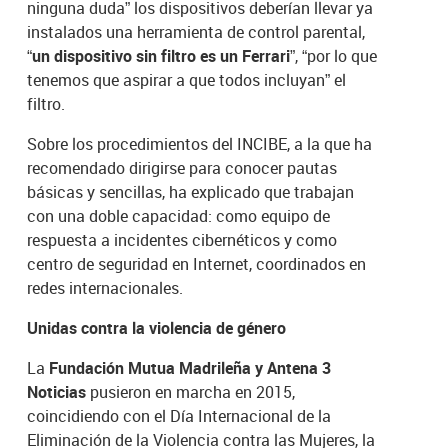
ninguna duda” los dispositivos deberían llevar ya
instalados una herramienta de control parental,
“
un dispositivo sin filtro es un Ferrari
”, “por lo que
tenemos que aspirar a que todos incluyan” el
filtro.
Sobre los procedimientos del INCIBE, a la que ha
recomendado dirigirse para conocer pautas
básicas y sencillas, ha explicado que trabajan
con una doble capacidad: como equipo de
respuesta a incidentes cibernéticos y como
centro de seguridad en Internet, coordinados en
redes internacionales.
Unidas contra la violencia de género
La
Fundación Mutua Madrileña y Antena 3
Noticias
pusieron en marcha en 2015,
coincidiendo con el Día Internacional de la
Eliminación de la Violencia contra las Mujeres, la