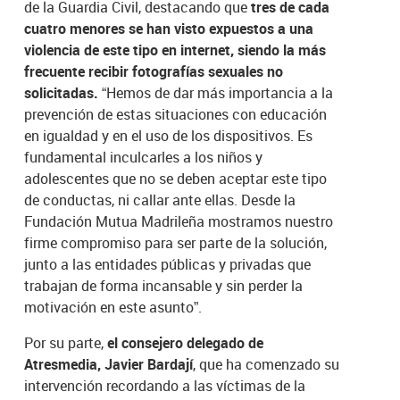
de la Guardia Civil, destacando que
tres de cada
cuatro menores se han visto expuestos a una
violencia de este tipo en internet, siendo la más
frecuente recibir fotografías sexuales no
solicitadas.
“Hemos de dar más importancia a la
prevención de estas situaciones con educación
en igualdad y en el uso de los dispositivos. Es
fundamental inculcarles a los niños y
adolescentes que no se deben aceptar este tipo
de conductas, ni callar ante ellas. Desde la
Fundación Mutua Madrileña mostramos nuestro
firme compromiso para ser parte de la solución,
junto a las entidades públicas y privadas que
trabajan de forma incansable y sin perder la
motivación en este asunto”.
Por su parte,
el consejero delegado de
Atresmedia, Javier Bardají
, que ha comenzado su
intervención recordando a las víctimas de la