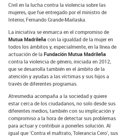
Civil en la lucha contra la violencia sobre las
mujeres, que fue entregado por el ministro de
Interior, Fernando Grande-Marlaska.
La iniciativa se enmarca en el compromiso de
Mutua Madrileña
con la igualdad de la mujer en
todos los ámbitos y, especialmente, en la línea de
actuación de la
Fundación Mutua Madrileña
contra la violencia de género, iniciada en 2012,
que se desarrolla también en el ámbito de la
atención y ayudas a las víctimas y sus hijos a
través de diferentes programas.
Atresmedia acompaña a la sociedad y quiere
estar cerca de los ciudadanos, no solo desde sus
diferentes medios, también con su implicación y
compromiso a la hora de detectar sus problemas
para actuar y contribuir a ponerles solución. Al
igual que ‘Contra el maltrato, Tolerancia Cero’, sus