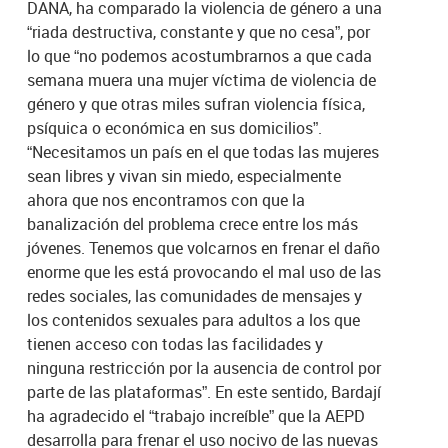
DANA, ha comparado la violencia de género a una
“riada destructiva, constante y que no cesa”, por
lo que “no podemos acostumbrarnos a que cada
semana muera una mujer víctima de violencia de
género y que otras miles sufran violencia física,
psíquica o económica en sus domicilios”.
“Necesitamos un país en el que todas las mujeres
sean libres y vivan sin miedo, especialmente
ahora que nos encontramos con que la
banalización del problema crece entre los más
jóvenes. Tenemos que volcarnos en frenar el daño
enorme que les está provocando el mal uso de las
redes sociales, las comunidades de mensajes y
los contenidos sexuales para adultos a los que
tienen acceso con todas las facilidades y
ninguna restricción por la ausencia de control por
parte de las plataformas”. En este sentido, Bardají
ha agradecido el “trabajo increíble” que la AEPD
desarrolla para frenar el uso nocivo de las nuevas