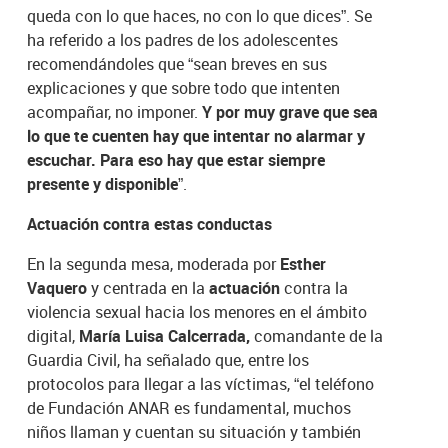
queda con lo que haces, no con lo que dices”. Se
ha referido a los padres de los adolescentes
recomendándoles que “sean breves en sus
explicaciones y que sobre todo que intenten
acompañar, no imponer.
Y por muy grave que sea
lo que te cuenten hay que intentar no alarmar y
escuchar. Para eso hay que estar siempre
presente y disponible”
.
Actuación contra estas conductas
En la segunda mesa, moderada por
Esther
Vaquero
y centrada en la
actuación
contra la
violencia sexual hacia los menores en el ámbito
digital,
María Luisa Calcerrada,
comandante de la
Guardia Civil, ha señalado que, entre los
protocolos para llegar a las víctimas, “el teléfono
de Fundación ANAR es fundamental, muchos
niños llaman y cuentan su situación y también