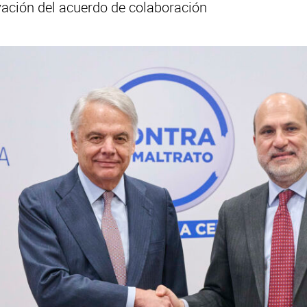
ovación del acuerdo de colaboración