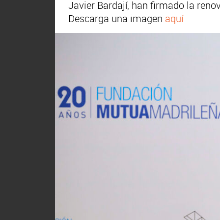
Javier Bardají, han firmado la ren
Descarga una imagen
aquí