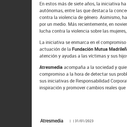
En estos más de siete años, la iniciativa 
autónomas, entre las que destaca la conce
contra la violencia de género. Asimismo, h
por un medio. Más recientemente, en noviem
lucha contra la violencia sobre las mujeres,
La iniciativa se enmarca en el compromiso
actuación de la
Fundación Mutua Madrile
atención y ayudas a las víctimas y sus hijo
Atresmedia
acompaña a la sociedad y quier
compromiso a la hora de detectar sus probl
sus iniciativas de Responsabilidad Corporat
inspiración y promover cambios reales que 
Atresmedia
| | 31/01/2023