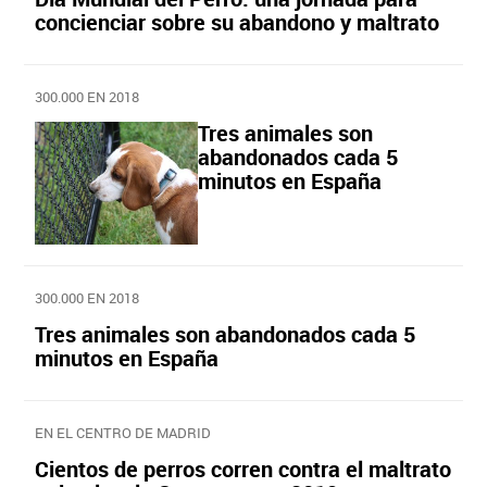
concienciar sobre su abandono y maltrato
300.000 EN 2018
Tres animales son
abandonados cada 5
minutos en España
300.000 EN 2018
Tres animales son abandonados cada 5
minutos en España
EN EL CENTRO DE MADRID
Cientos de perros corren contra el maltrato