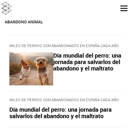
ABANDONO ANIMAL
MILES DE PERROS SON ABANDONADOS EN ESPAÑA CADA AÑO
Día mundial del perro: una
jornada para salvarlos del
abandono y el maltrato
MILES DE PERROS SON ABANDONADOS EN ESPAÑA CADA AÑO
Día mundial del perro: una jornada para
salvarlos del abandono y el maltrato