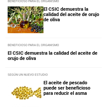
BENEFICIOSO PARA EL ORGANISMO
El CSIC demuestra la
calidad del aceite de orujo
de oliva
BENEFICIOSO PARA EL ORGANISMO
El CSIC demuestra la calidad del aceite de
orujo de oliva
SEGÚN UN NUEVO ESTUDIO
El aceite de pescado
puede ser beneficioso
para reducir el asma