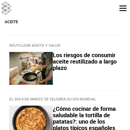
ACEITE
REUTILIZAR ACEITE Y SALUD
Los riesgos de consumir
aceite reutilizado a largo
plazo
EL DÍA 9 DE MARZO SE CELEBRA SU DÍA MUNDIAL
¿Cómo cocinar de forma
saludable la tortilla de
patatas?: uno de los
platos típicos españoles