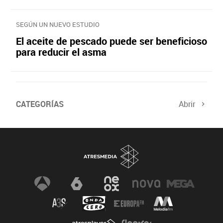
SEGÚN UN NUEVO ESTUDIO
El aceite de pescado puede ser beneficioso
para reducir el asma
CATEGORÍAS
Abrir