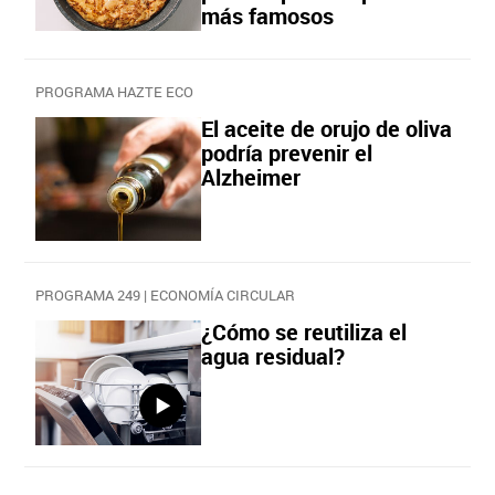
más famosos
PROGRAMA HAZTE ECO
El aceite de orujo de oliva
podría prevenir el
Alzheimer
PROGRAMA 249 | ECONOMÍA CIRCULAR
¿Cómo se reutiliza el
agua residual?