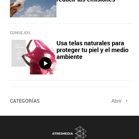
CONSEJOS
Usa telas naturales para
proteger tu piel y el medio
ambiente
CATEGORÍAS
Abrir