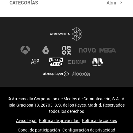
CATEGORÍAS
Abrir
© Atresmedia Corporación de Medios de Comunicación, S.A - A.
Isla Graciosa 13, 28703, S.S. de los Reyes, Madrid. Reservados
todos los derechos
Aviso legal
Política de privacidad
Política de cookies
Cond. de participación
Configuración de privacidad