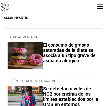
ASMA INFANTIL
SALUD ALIMENTARIA
El consumo de grasas
saturadas de la dieta se
asocia a un tipo grave de
asma no alérgica
SEGÚN ECOLOGISTAS EN ACCIÓN
Se detectan niveles de
NO2 por encima de los
límites establecidos por la
OMS en entornos