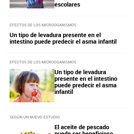
escolares
EFECTOS DE LOS MICROOGANISMOS
Un tipo de levadura presente en el
intestino puede predecir el asma infantil
EFECTOS DE LOS MICROOGANISMOS
Un tipo de levadura
presente en el intestino
puede predecir el asma
infantil
SEGÚN UN NUEVO ESTUDIO
El aceite de pescado
puede ser beneficioso