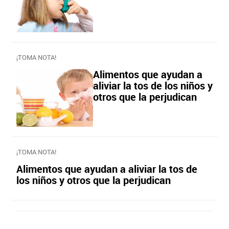
¡TOMA NOTA!
Alimentos que ayudan a
aliviar la tos de los niños y
otros que la perjudican
¡TOMA NOTA!
Alimentos que ayudan a aliviar la tos de
los niños y otros que la perjudican