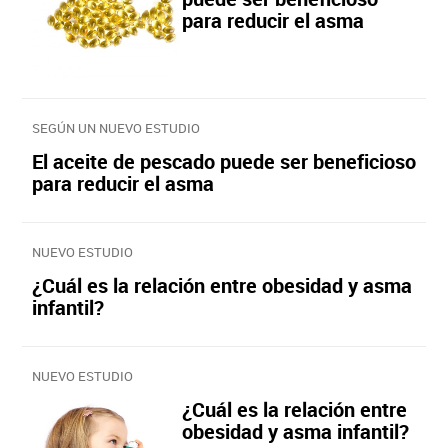
para reducir el asma
SEGÚN UN NUEVO ESTUDIO
El aceite de pescado puede ser beneficioso
para reducir el asma
NUEVO ESTUDIO
¿Cuál es la relación entre obesidad y asma
infantil?
NUEVO ESTUDIO
¿Cuál es la relación entre
obesidad y asma infantil?