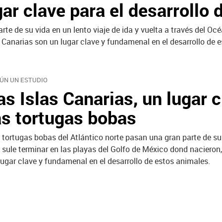
gar clave para el desarrollo 
te de su vida en un lento viaje de ida y vuelta a través del Oc
as Canarias son un lugar clave y fundamenal en el desarrollo de 
ÚN UN ESTUDIO
as Islas Canarias, un lugar c
as tortugas bobas
 tortugas bobas del Atlántico norte pasan una gran parte de su 
 sule terminar en las playas del Golfo de México dond nacieron, c
lugar clave y fundamenal en el desarrollo de estos animales.