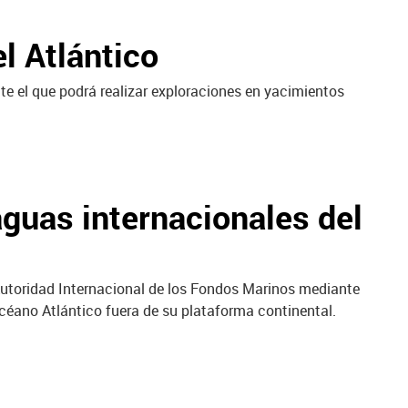
l Atlántico
te el que podrá realizar exploraciones en yacimientos
aguas internacionales del
 Autoridad Internacional de los Fondos Marinos mediante
Océano Atlántico fuera de su plataforma continental.