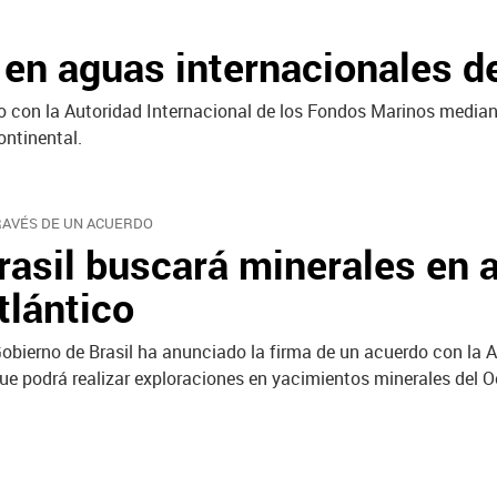
 en aguas internacionales de
o con la Autoridad Internacional de los Fondos Marinos median
ontinental.
RAVÉS DE UN ACUERDO
rasil buscará minerales en 
tlántico
Gobierno de Brasil ha anunciado la firma de un acuerdo con la
que podrá realizar exploraciones en yacimientos minerales del 