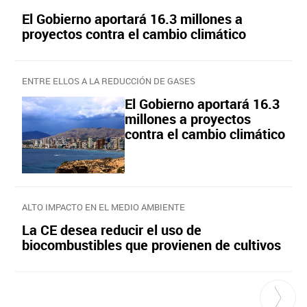
El Gobierno aportará 16.3 millones a
proyectos contra el cambio climático
ENTRE ELLOS A LA REDUCCIÓN DE GASES
El Gobierno aportará 16.3
millones a proyectos
contra el cambio climático
ALTO IMPACTO EN EL MEDIO AMBIENTE
La CE desea reducir el uso de
biocombustibles que provienen de cultivos