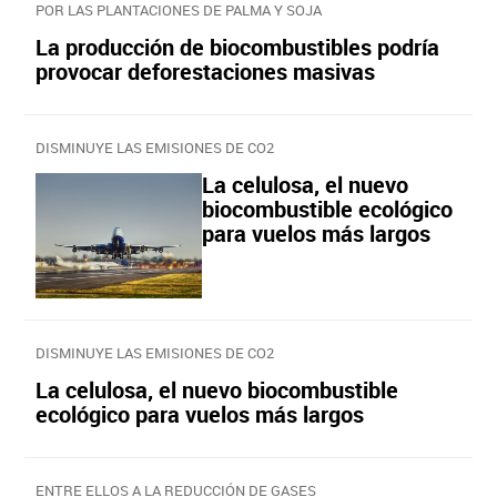
POR LAS PLANTACIONES DE PALMA Y SOJA
La producción de biocombustibles podría
provocar deforestaciones masivas
DISMINUYE LAS EMISIONES DE CO2
La celulosa, el nuevo
biocombustible ecológico
para vuelos más largos
DISMINUYE LAS EMISIONES DE CO2
La celulosa, el nuevo biocombustible
ecológico para vuelos más largos
ENTRE ELLOS A LA REDUCCIÓN DE GASES