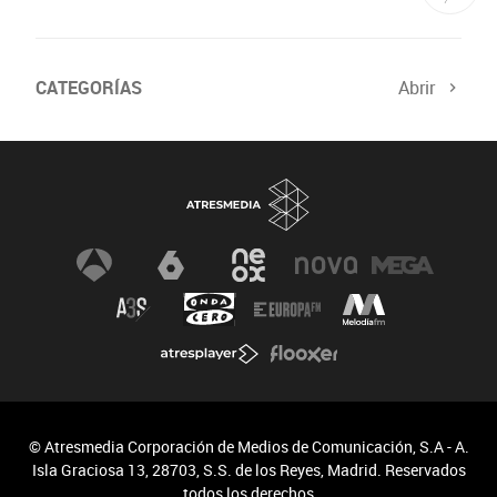
CATEGORÍAS
Abrir
© Atresmedia Corporación de Medios de Comunicación, S.A - A.
Isla Graciosa 13, 28703, S.S. de los Reyes, Madrid. Reservados
todos los derechos