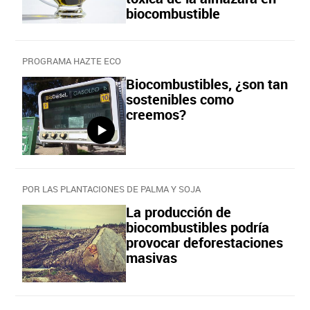
biocombustible
PROGRAMA HAZTE ECO
Biocombustibles, ¿son tan
sostenibles como
creemos?
POR LAS PLANTACIONES DE PALMA Y SOJA
La producción de
biocombustibles podría
provocar deforestaciones
masivas