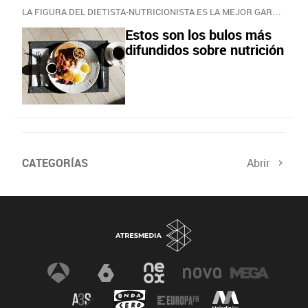
LA FIGURA DEL DIETISTA-NUTRICIONISTA ES LA MEJOR GARANTÍA PARA LA SALUD NUTRICIONAL
Estos son los bulos más
difundidos sobre nutrición
CATEGORÍAS
Abrir