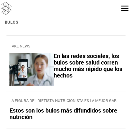
BULOS
FAKE NEWS
En las redes sociales, los
bulos sobre salud corren
mucho más rápido que los
hechos
LA FIGURA DEL DIETISTA-NUTRICIONISTA ES LA MEJOR GARANTÍA PARA LA SALUD NUTRICIONAL
Estos son los bulos más difundidos sobre
nutrición