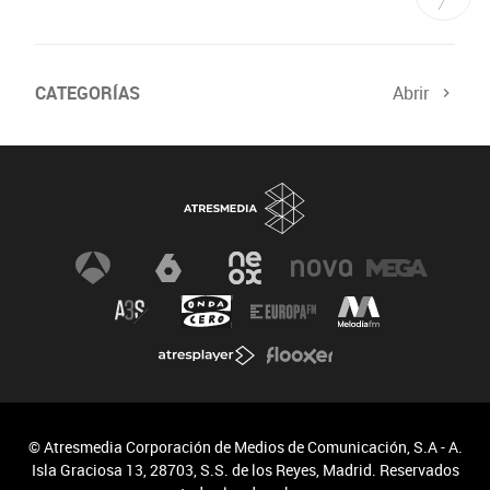
CATEGORÍAS
Abrir
© Atresmedia Corporación de Medios de Comunicación, S.A - A.
Isla Graciosa 13, 28703, S.S. de los Reyes, Madrid. Reservados