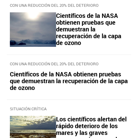
CON UNA REDUCCIÓN DEL 20% DEL DETERIORO
Científicos de la NASA
obtienen pruebas que
demuestran la
recuperación de la capa
de ozono
CON UNA REDUCCIÓN DEL 20% DEL DETERIORO
Científicos de la NASA obtienen pruebas
que demuestran la recuperación de la capa
de ozono
SITUACIÓN CRÍTICA
Los científicos alertan del
rápido deterioro de los
mares y las graves