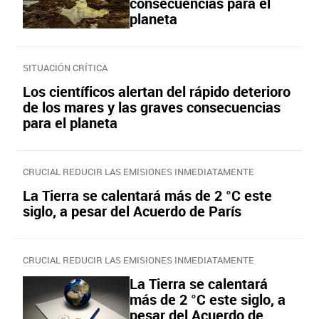
consecuencias para el
planeta
SITUACIÓN CRÍTICA
Los científicos alertan del rápido deterioro
de los mares y las graves consecuencias
para el planeta
CRUCIAL REDUCIR LAS EMISIONES INMEDIATAMENTE
La Tierra se calentará más de 2 °C este
siglo, a pesar del Acuerdo de París
CRUCIAL REDUCIR LAS EMISIONES INMEDIATAMENTE
La Tierra se calentará
más de 2 °C este siglo, a
pesar del Acuerdo de