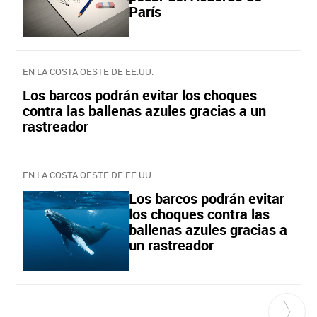
París
EN LA COSTA OESTE DE EE.UU.
Los barcos podrán evitar los choques
contra las ballenas azules gracias a un
rastreador
EN LA COSTA OESTE DE EE.UU.
Los barcos podrán evitar
los choques contra las
ballenas azules gracias a
un rastreador