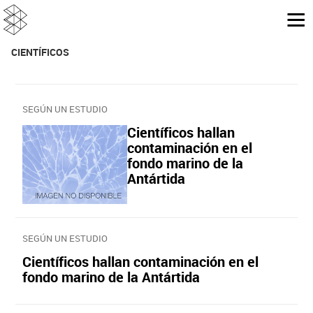
CIENTÍFICOS
SEGÚN UN ESTUDIO
Científicos hallan
contaminación en el
fondo marino de la
Antártida
SEGÚN UN ESTUDIO
Científicos hallan contaminación en el
fondo marino de la Antártida