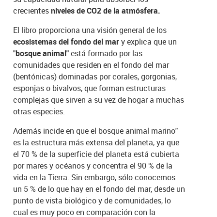
crecientes
niveles de CO2 de la atmósfera.
El libro proporciona una visión general de los
ecosistemas del fondo del mar
y explica que un
"
bosque animal"
está formado por las
comunidades que residen en el fondo del mar
(bentónicas) dominadas por corales, gorgonias,
esponjas o bivalvos, que forman estructuras
complejas que sirven a su vez de hogar a muchas
otras especies.
Además incide en que el bosque animal marino"
es la estructura más extensa del planeta, ya que
el 70 % de la superficie del planeta está cubierta
por mares y océanos y concentra el 90 % de la
vida en la Tierra. Sin embargo, sólo conocemos
un 5 % de lo que hay en el fondo del mar, desde un
punto de vista biológico y de comunidades, lo
cual es muy poco en comparación con la