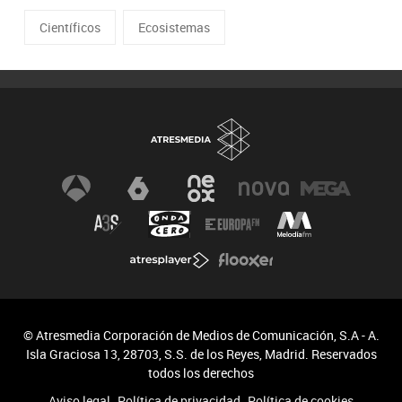
Científicos
Ecosistemas
© Atresmedia Corporación de Medios de Comunicación, S.A - A.
Isla Graciosa 13, 28703, S.S. de los Reyes, Madrid. Reservados
todos los derechos
Aviso legal
Política de privacidad
Política de cookies