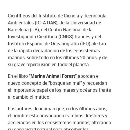
Científicos del Instituto de Ciencia y Tecnología
Ambientales (ICTA-UAB), de la Universidad de
Barcelona (UB), del Centro Nacional de la
Investigación Científica (CNRS) francés y del
Instituto Español de Oceanografía (IEO) alertan
de la rápida degradación de los ecosistemas
marinos, sobre todo en los últimos 20 años, y de
su grave repercusión en todo el planeta.
En el libro
"Marine Animal Forest"
abordan el
nuevo concepto de "bosque animal" y recuerdan
el importante papel de los mares y océanos frente
al cambio climático.
Los autores denuncian que, en los últimos años,
el hombre está provocando cambios drásticos y
acelerados en los ecosistemas marinos, alterando
su capacidad natural para absorber los