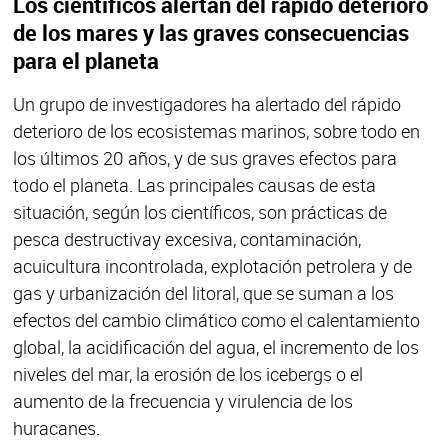
Los científicos alertan del rápido deterioro
de los mares y las graves consecuencias
para el planeta
Un grupo de investigadores ha alertado del rápido
deterioro de los ecosistemas marinos, sobre todo en
los últimos 20 años, y de sus graves efectos para
todo el planeta. Las principales causas de esta
situación, según los científicos, son prácticas de
pesca destructiva
y excesiva, contaminación,
acuicultura incontrolada, explotación petrolera y de
gas y urbanización del litoral, que se suman a los
efectos del cambio climático como el calentamiento
global, la acidificación del agua, el incremento de los
niveles del mar, la erosión de los icebergs o el
aumento de la frecuencia y virulencia de los
huracanes.