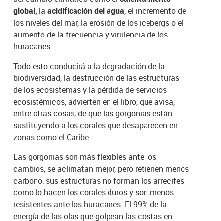
global,
la
acidificación del agua
, el incremento de
los niveles del mar, la erosión de los icebergs o el
aumento de la frecuencia y virulencia de los
huracanes.
Todo esto conducirá a la degradación de la
biodiversidad, la destrucción de las estructuras
de los ecosistemas y la pérdida de servicios
ecosistémicos, advierten en el libro, que avisa,
entre otras cosas, de que las gorgonias están
sustituyendo a los corales que desaparecen en
zonas como el Caribe.
Las gorgonias son más flexibles ante los
cambios, se aclimatan mejor, pero retienen menos
carbono, sus estructuras no forman los arrecifes
como lo hacen los corales duros y son menos
resistentes ante los huracanes. El 99% de la
energía de las olas que golpean las costas en