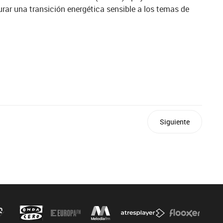
ar una transición energética sensible a los temas de
Siguiente