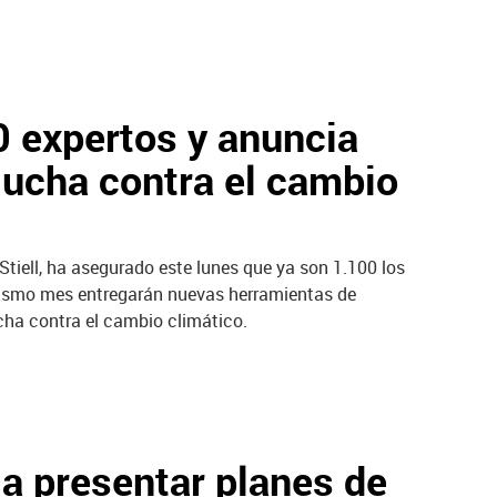
 expertos y anuncia
lucha contra el cambio
Stiell, ha asegurado este lunes que ya son 1.100 los
mismo mes entregarán nuevas herramientas de
cha contra el cambio climático.
 a presentar planes de