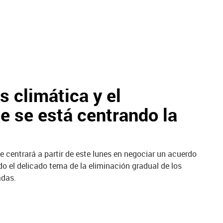
s climática y el
e se está centrando la
 centrará a partir de este lunes en negociar un acuerdo
ndo el delicado tema de la eliminación gradual de los
adas.