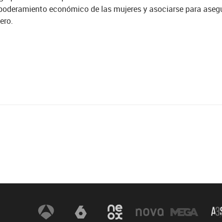
oderamiento económico de las mujeres y asociarse para asegur
ero.