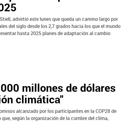
2025
Stiell, advirtió este lunes que queda un camino largo por
ales del siglo desde los 2,7 grados hacia los que el mundo
presentar hasta 2025 planes de adaptación al cambio
000 millones de dólares
ión climática"
omisos alcanzado por los participantes en la COP28 de
 que, según la organización de la cumbre del clima,