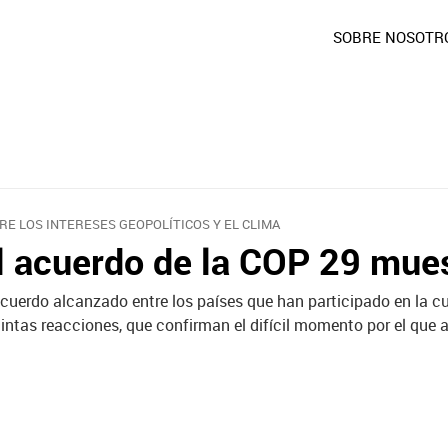
SOBRE NOSOTR
RE LOS INTERESES GEOPOLÍTICOS Y EL CLIMA
l acuerdo de la COP 29 mue
acuerdo alcanzado entre los países que han participado en la 
tintas reacciones, que confirman el difícil momento por el que a