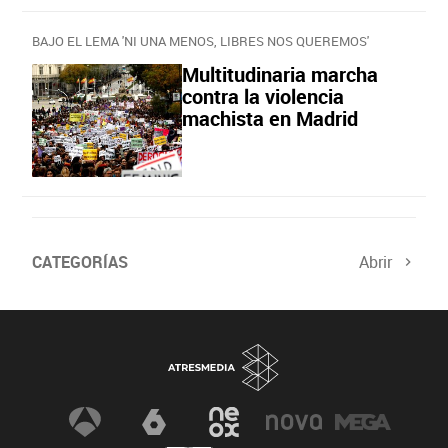
BAJO EL LEMA 'NI UNA MENOS, LIBRES NOS QUEREMOS'
Multitudinaria marcha
contra la violencia
machista en Madrid
CATEGORÍAS
Abrir