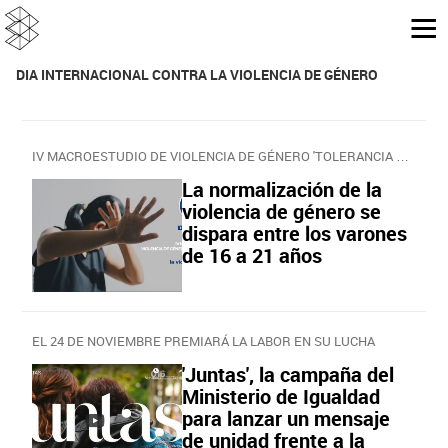
DIA INTERNACIONAL CONTRA LA VIOLENCIA DE GÉNERO
IV MACROESTUDIO DE VIOLENCIA DE GÉNERO 'TOLERANCIA CERO'
La normalización de la
violencia de género se
dispara entre los varones
de 16 a 21 años
EL 24 DE NOVIEMBRE PREMIARÁ LA LABOR EN SU LUCHA
'Juntas', la campaña del
Ministerio de Igualdad
para lanzar un mensaje
de unidad frente a la