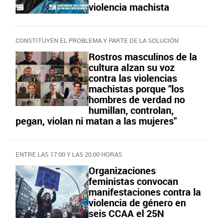
violencia machista
CONSTITUYEN EL PROBLEMA Y PARTE DE LA SOLUCIÓN
Rostros masculinos de la
cultura alzan su voz
contra las violencias
machistas porque "los
hombres de verdad no
humillan, controlan,
pegan, violan ni matan a las mujeres"
ENTRE LAS 17:00 Y LAS 20:00 HORAS
Organizaciones
feministas convocan
manifestaciones contra la
violencia de género en
seis CCAA el 25N