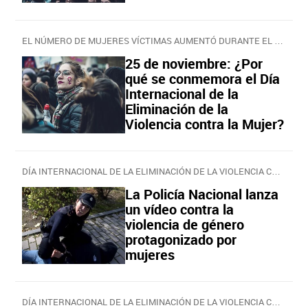
EL NÚMERO DE MUJERES VÍCTIMAS AUMENTÓ DURANTE EL CONFINAMIENTO
25 de noviembre: ¿Por
qué se conmemora el Día
Internacional de la
Eliminación de la
Violencia contra la Mujer?
DÍA INTERNACIONAL DE LA ELIMINACIÓN DE LA VIOLENCIA CONTRA LA MUJER
La Policía Nacional lanza
un vídeo contra la
violencia de género
protagonizado por
mujeres
DÍA INTERNACIONAL DE LA ELIMINACIÓN DE LA VIOLENCIA CONTRA LA MUJER