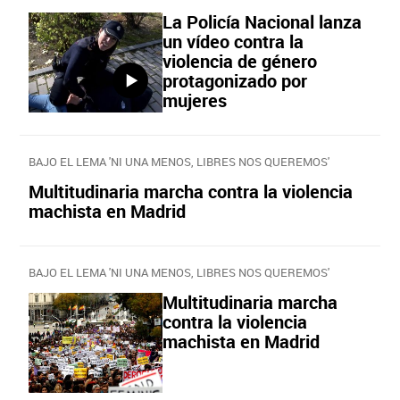
La Policía Nacional lanza
un vídeo contra la
violencia de género
protagonizado por
mujeres
BAJO EL LEMA 'NI UNA MENOS, LIBRES NOS QUEREMOS'
Multitudinaria marcha contra la violencia
machista en Madrid
BAJO EL LEMA 'NI UNA MENOS, LIBRES NOS QUEREMOS'
Multitudinaria marcha
contra la violencia
machista en Madrid