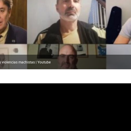
s violencias machistas | Youtube