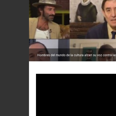
Hombres del mundo de la cultura alzan su voz contra la