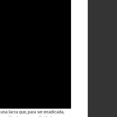
una lacra que, para ser erradicada,