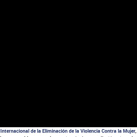
 Internacional de la Eliminación de la Violencia Contra la Mujer
,