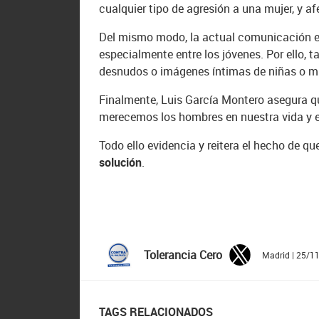
cualquier tipo de agresión a una mujer, y a
Del mismo modo, la actual comunicación 
especialmente entre los jóvenes. Por ello
desnudos o imágenes íntimas de niñas o mu
Finalmente, Luis García Montero asegura que
merecemos los hombres en nuestra vida y e
Todo ello evidencia y reitera el hecho de que
solución
.
Tolerancia Cero
Madrid | 25/1
TAGS RELACIONADOS