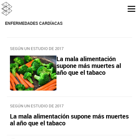
ENFERMEDADES CARDÍACAS
SEGÚN UN ESTUDIO DE 2017
La mala alimentación
supone más muertes al
año que el tabaco
SEGÚN UN ESTUDIO DE 2017
La mala alimentación supone más muertes
al año que el tabaco