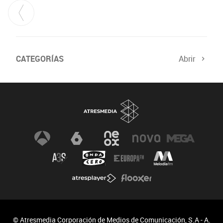
CATEGORÍAS
Abrir
© Atresmedia Corporación de Medios de Comunicación, S.A - A.