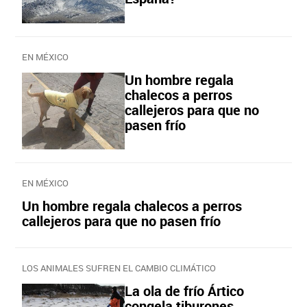
EN MÉXICO
Un hombre regala
chalecos a perros
callejeros para que no
pasen frío
EN MÉXICO
Un hombre regala chalecos a perros
callejeros para que no pasen frío
LOS ANIMALES SUFREN EL CAMBIO CLIMÁTICO
La ola de frío Ártico
congela tiburones,