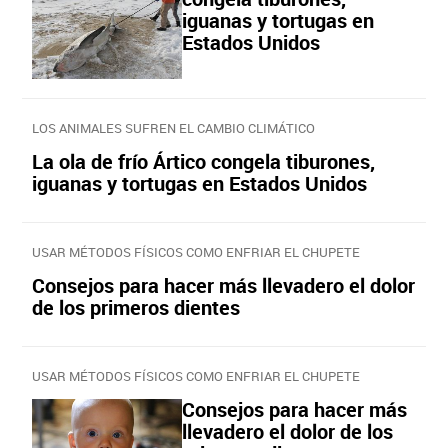
iguanas y tortugas en
Estados Unidos
LOS ANIMALES SUFREN EL CAMBIO CLIMÁTICO
La ola de frío Ártico congela tiburones,
iguanas y tortugas en Estados Unidos
USAR MÉTODOS FÍSICOS COMO ENFRIAR EL CHUPETE
Consejos para hacer más llevadero el dolor
de los primeros dientes
USAR MÉTODOS FÍSICOS COMO ENFRIAR EL CHUPETE
Consejos para hacer más
llevadero el dolor de los