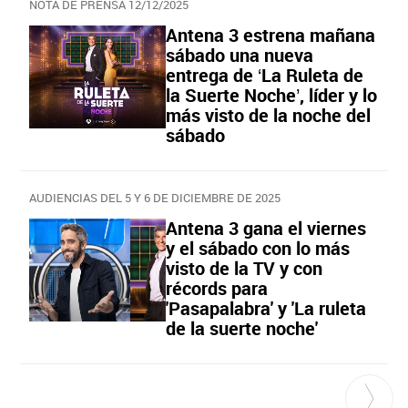
NOTA DE PRENSA 12/12/2025
Antena 3 estrena mañana
sábado una nueva
entrega de ‘La Ruleta de
la Suerte Noche’, líder y lo
más visto de la noche del
sábado
AUDIENCIAS DEL 5 Y 6 DE DICIEMBRE DE 2025
Antena 3 gana el viernes
y el sábado con lo más
visto de la TV y con
récords para
'Pasapalabra' y 'La ruleta
de la suerte noche'