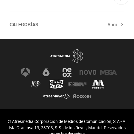
CATEGORÍAS
Abrir
© Atresmedia Corporación de Medios de Comunicación, S.A - A.
Isla Graciosa 13, 28703, S.S. de los Reyes, Madrid. Reservados
todos los derechos