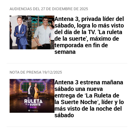
AUDIENCIAS DEL 27 DE DICIEMBRE DE 2025
Antena 3, privada líder del
sábado, logra lo más visto
del día de la TV. 'La ruleta
de la suerte', máximo de
temporada en fin de
semana
NOTA DE PRENSA 19/12/2025
Antena 3 estrena mañana
sábado una nueva
entrega de ‘La Ruleta de
la Suerte Noche’, líder y lo
más visto de la noche del
sábado