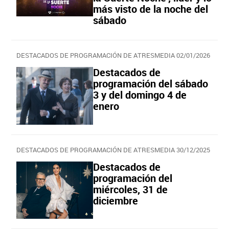
más visto de la noche del
sábado
DESTACADOS DE PROGRAMACIÓN DE ATRESMEDIA 02/01/2026
Destacados de
programación del sábado
3 y del domingo 4 de
enero
DESTACADOS DE PROGRAMACIÓN DE ATRESMEDIA 30/12/2025
Destacados de
programación del
miércoles, 31 de
diciembre