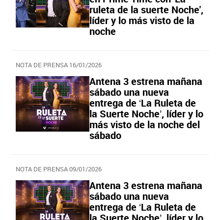
ruleta de la suerte Noche',
líder y lo más visto de la
noche
NOTA DE PRENSA 16/01/2026
Antena 3 estrena mañana
sábado una nueva
entrega de ‘La Ruleta de
la Suerte Noche’, líder y lo
más visto de la noche del
sábado
NOTA DE PRENSA 09/01/2026
Antena 3 estrena mañana
sábado una nueva
entrega de ‘La Ruleta de
la Suerte Noche’, líder y lo