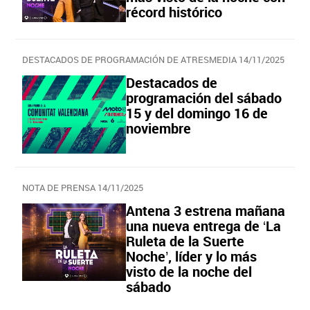
récord histórico
DESTACADOS DE PROGRAMACIÓN DE ATRESMEDIA 14/11/2025
Destacados de
programación del sábado
15 y del domingo 16 de
noviembre
NOTA DE PRENSA 14/11/2025
Antena 3 estrena mañana
una nueva entrega de ‘La
Ruleta de la Suerte
Noche’, líder y lo más
visto de la noche del
sábado