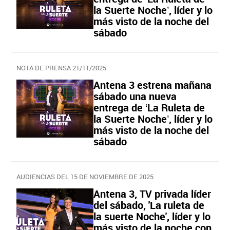
la Suerte Noche’, líder y lo
más visto de la noche del
sábado
NOTA DE PRENSA 21/11/2025
Antena 3 estrena mañana
sábado una nueva
entrega de ‘La Ruleta de
la Suerte Noche’, líder y lo
más visto de la noche del
sábado
AUDIENCIAS DEL 15 DE NOVIEMBRE DE 2025
Antena 3, TV privada líder
del sábado, 'La ruleta de
la suerte Noche', líder y lo
más visto de la noche con