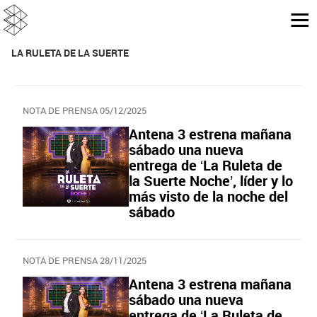
LA RULETA DE LA SUERTE
NOTA DE PRENSA 05/12/2025
Antena 3 estrena mañana
sábado una nueva
entrega de ‘La Ruleta de
la Suerte Noche’, líder y lo
más visto de la noche del
sábado
NOTA DE PRENSA 28/11/2025
Antena 3 estrena mañana
sábado una nueva
entrega de ‘La Ruleta de