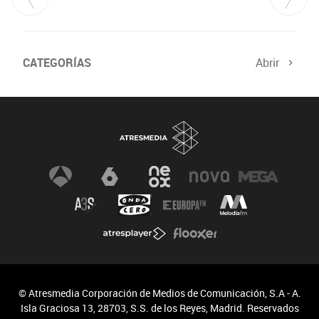
CATEGORÍAS
Abrir
© Atresmedia Corporación de Medios de Comunicación, S.A - A.
Isla Graciosa 13, 28703, S.S. de los Reyes, Madrid. Reservados