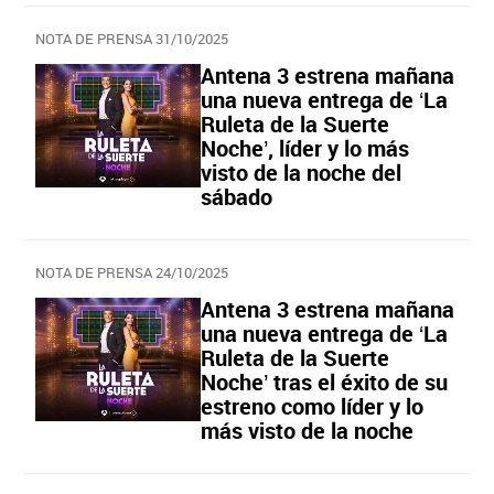
NOTA DE PRENSA 31/10/2025
Antena 3 estrena mañana
una nueva entrega de ‘La
Ruleta de la Suerte
Noche’, líder y lo más
visto de la noche del
sábado
NOTA DE PRENSA 24/10/2025
Antena 3 estrena mañana
una nueva entrega de ‘La
Ruleta de la Suerte
Noche’ tras el éxito de su
estreno como líder y lo
más visto de la noche