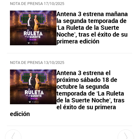
NOTA DE PRENSA 17/10/2025
Antena 3 estrena mañana
la segunda temporada de
‘La Ruleta de la Suerte
Noche’, tras el éxito de su
primera edición
NOTA DE PRENSA 13/10/2025
Antena 3 estrena el
próximo sábado 18 de
octubre la segunda
temporada de ‘La Ruleta
de la Suerte Noche’, tras
el éxito de su primera
edición