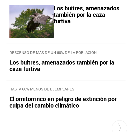
Los buitres, amenazados
también por la caza
furtiva
DESCENSO DE MÁS DE UN 60% DE LA POBLACIÓN
Los buitres, amenazados también por la
caza furtiva
HASTA 66% MENOS DE EJEMPLARES
El ornitorrinco en peligro de extinción por
culpa del cambio climático