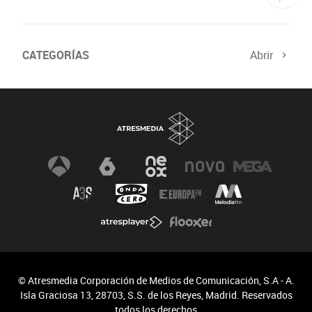
CATEGORÍAS
Abrir
© Atresmedia Corporación de Medios de Comunicación, S.A - A.
Isla Graciosa 13, 28703, S.S. de los Reyes, Madrid. Reservados
todos los derechos