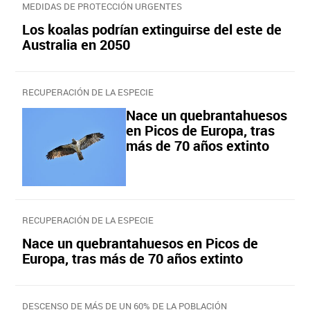
MEDIDAS DE PROTECCIÓN URGENTES
Los koalas podrían extinguirse del este de
Australia en 2050
RECUPERACIÓN DE LA ESPECIE
Nace un quebrantahuesos
en Picos de Europa, tras
más de 70 años extinto
RECUPERACIÓN DE LA ESPECIE
Nace un quebrantahuesos en Picos de
Europa, tras más de 70 años extinto
DESCENSO DE MÁS DE UN 60% DE LA POBLACIÓN